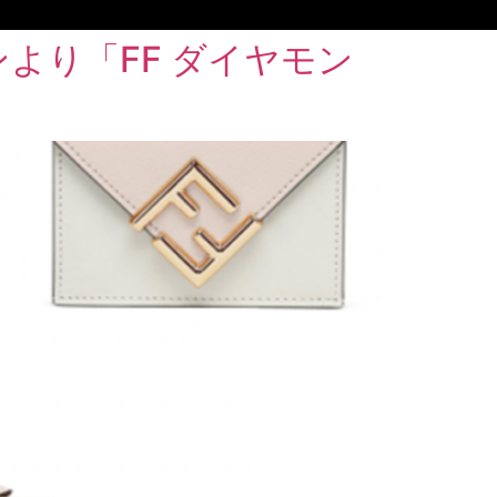
より「FF ダイヤモン