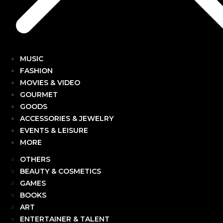
MUSIC
FASHION
MOVIES & VIDEO
GOURMET
GOODS
ACCESSORIES & JEWELRY
EVENTS & LEISURE
MORE
OTHERS
BEAUTY & COSMETICS
GAMES
BOOKS
ART
ENTERTAINER & TALENT