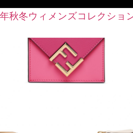
3年秋冬ウィメンズコレクション