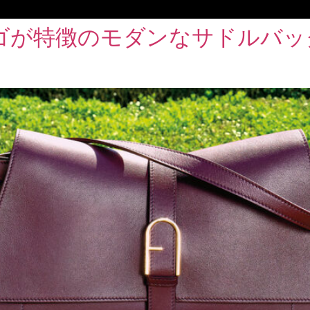
が特徴のモダンなサドルバッグ「