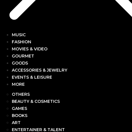
MUSIC
FASHION
MOVIES & VIDEO
GOURMET
GOODS
ACCESSORIES & JEWELRY
EVENTS & LEISURE
MORE
OTHERS
BEAUTY & COSMETICS
GAMES
BOOKS
ART
ENTERTAINER & TALENT