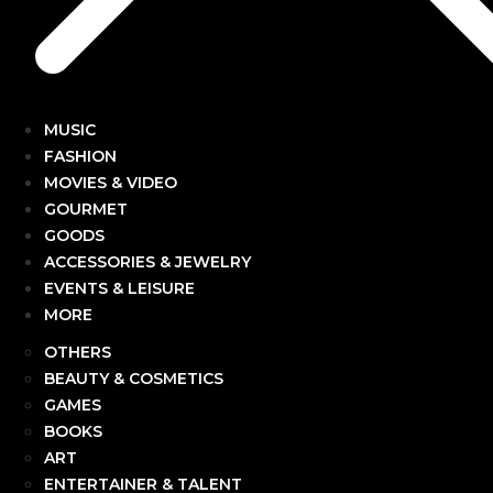
MUSIC
FASHION
MOVIES & VIDEO
GOURMET
GOODS
ACCESSORIES & JEWELRY
EVENTS & LEISURE
MORE
OTHERS
BEAUTY & COSMETICS
GAMES
BOOKS
ART
ENTERTAINER & TALENT