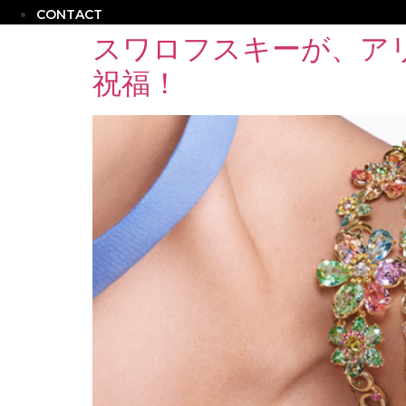
CONTACT
スワロフスキーが、アリ
祝福！