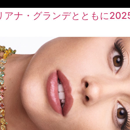
アナ・グランデとともに202