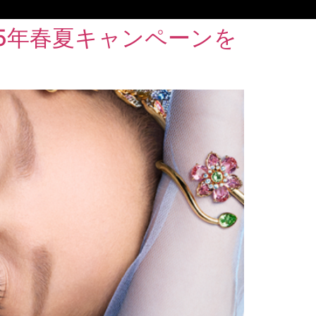
5年春夏キャンペーンを