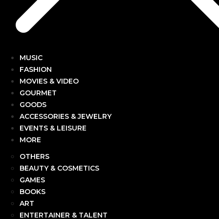
MUSIC
FASHION
MOVIES & VIDEO
GOURMET
GOODS
ACCESSORIES & JEWELRY
EVENTS & LEISURE
MORE
OTHERS
BEAUTY & COSMETICS
GAMES
BOOKS
ART
ENTERTAINER & TALENT