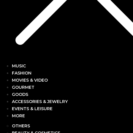
MUSIC
FASHION
MOVIES & VIDEO
GOURMET
GOODS
ACCESSORIES & JEWELRY
EVENTS & LEISURE
MORE
OTHERS