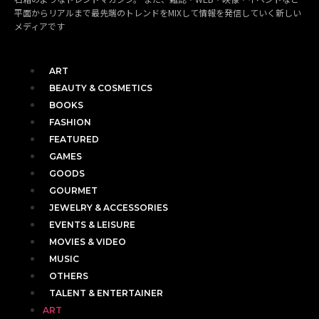
平面からリアルまで最先端のトレンドをMIXして情報を発信していく新しい
メディアです
ART
BEAUTY & COSMETICS
BOOKS
FASHION
FEATURED
GAMES
GOODS
GOURMET
JEWELRY & ACCESSORIES
EVENTS & LEISURE
MOVIES & VIDEO
MUSIC
OTHERS
TALENT & ENTERTAINER
ART