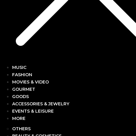
MUSIC
FASHION
MOVIES & VIDEO
GOURMET
GOODS
ACCESSORIES & JEWELRY
EVENTS & LEISURE
MORE
OTHERS