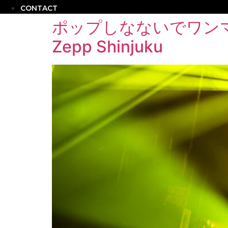
CONTACT
ポップしなないでワンマンツ
Zepp Shinjuku