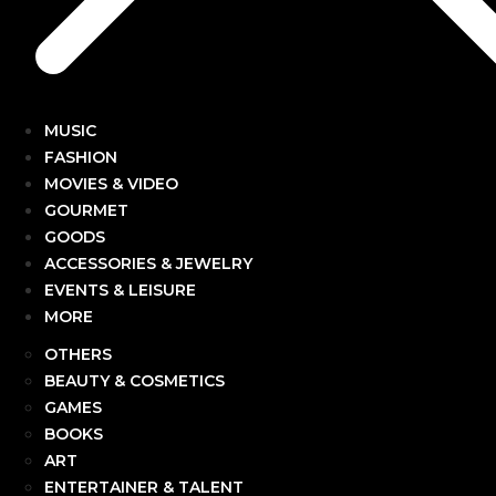
MUSIC
FASHION
MOVIES & VIDEO
GOURMET
GOODS
ACCESSORIES & JEWELRY
EVENTS & LEISURE
MORE
OTHERS
BEAUTY & COSMETICS
GAMES
BOOKS
ART
ENTERTAINER & TALENT