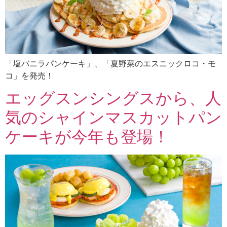
「塩バニラパンケーキ」、「夏野菜のエスニックロコ・モ
コ」を発売！
エッグスンシングスから、人
気のシャインマスカットパン
ケーキが今年も登場！