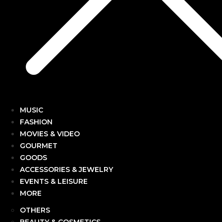
MUSIC
FASHION
MOVIES & VIDEO
GOURMET
GOODS
ACCESSORIES & JEWELRY
EVENTS & LEISURE
MORE
OTHERS