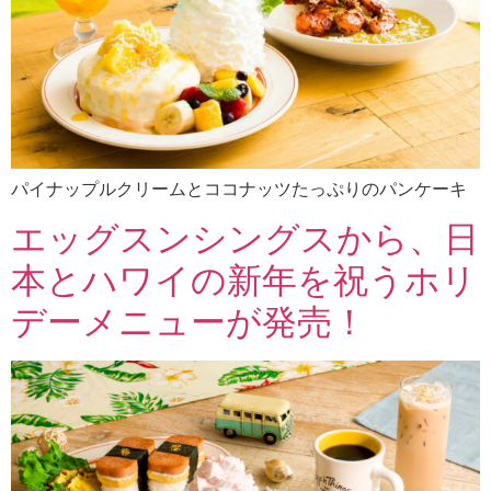
パイナップルクリームとココナッツたっぷりのパンケーキ
エッグスンシングスから、日
本とハワイの新年を祝うホリ
デーメニューが発売！