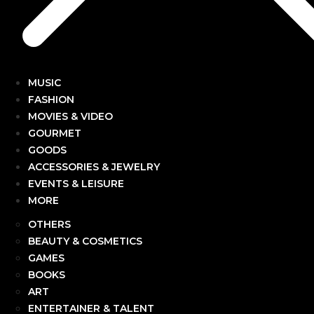
MUSIC
FASHION
MOVIES & VIDEO
GOURMET
GOODS
ACCESSORIES & JEWELRY
EVENTS & LEISURE
MORE
OTHERS
BEAUTY & COSMETICS
GAMES
BOOKS
ART
ENTERTAINER & TALENT