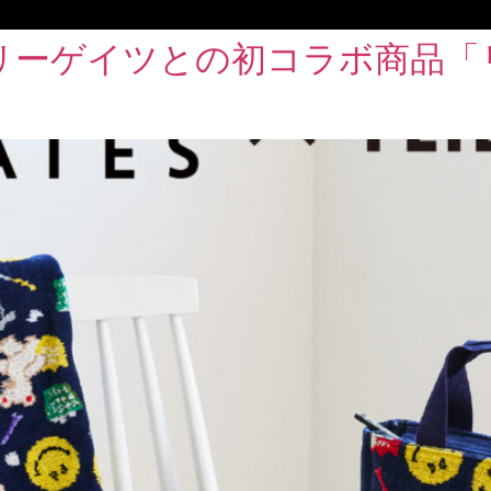
リーゲイツとの初コラボ商品「