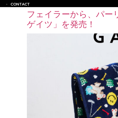
CONTACT
フェイラーから、パー
ゲイツ」を発売！