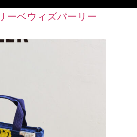
リーベウィズパーリー