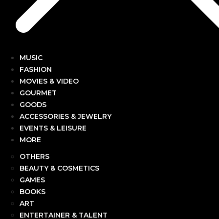
MUSIC
FASHION
MOVIES & VIDEO
GOURMET
GOODS
ACCESSORIES & JEWELRY
EVENTS & LEISURE
MORE
OTHERS
BEAUTY & COSMETICS
GAMES
BOOKS
ART
ENTERTAINER & TALENT