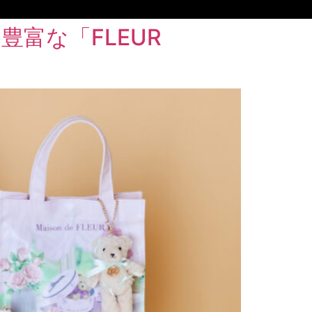
豊富な「FLEUR