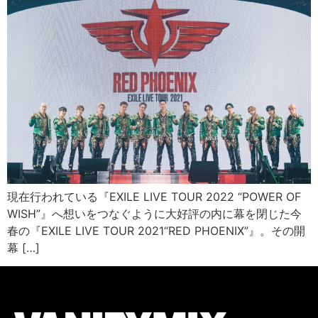
現在行われている『EXILE LIVE TOUR 2022 “POWER OF
WISH”』へ想いをつなぐように大好評の内に幕を閉じた今
春の『EXILE LIVE TOUR 2021“RED PHOENIX”』。その開
幕 […]