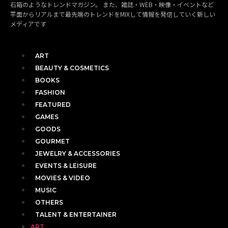
石箱のようなトレンドマガジン。 また、雑誌・WEB・映像・イベントなど
平面からリアルまで最先端のトレンドをMIXして情報を発信していく新しい
メディアです
ART
BEAUTY & COSMETICS
BOOKS
FASHION
FEATURED
GAMES
GOODS
GOURMET
JEWELRY & ACCESSORIES
EVENTS & LEISURE
MOVIES & VIDEO
MUSIC
OTHERS
TALENT & ENTERTAINER
ART