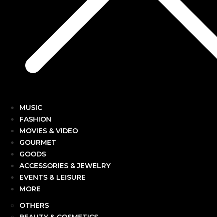
MUSIC
FASHION
MOVIES & VIDEO
GOURMET
GOODS
ACCESSORIES & JEWELRY
EVENTS & LEISURE
MORE
OTHERS