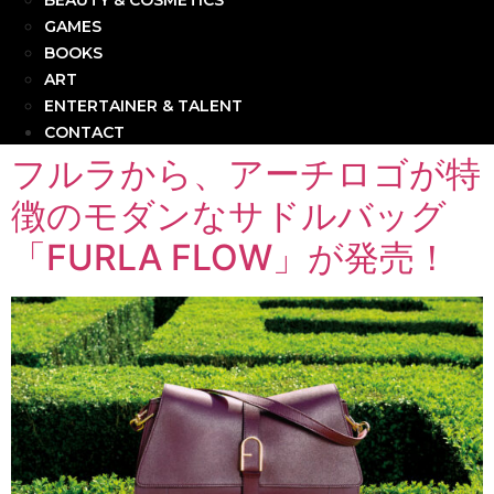
BEAUTY & COSMETICS
GAMES
BOOKS
ART
ENTERTAINER & TALENT
CONTACT
フルラから、アーチロゴが特
徴のモダンなサドルバッグ
「FURLA FLOW」が発売！