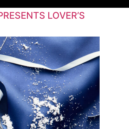
ESENTS LOVER’S