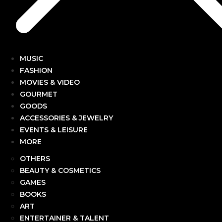
MUSIC
FASHION
MOVIES & VIDEO
GOURMET
GOODS
ACCESSORIES & JEWELRY
EVENTS & LEISURE
MORE
OTHERS
BEAUTY & COSMETICS
GAMES
BOOKS
ART
ENTERTAINER & TALENT