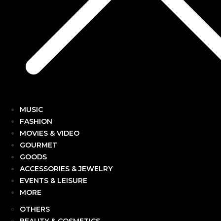
MUSIC
FASHION
MOVIES & VIDEO
GOURMET
GOODS
ACCESSORIES & JEWELRY
EVENTS & LEISURE
MORE
OTHERS