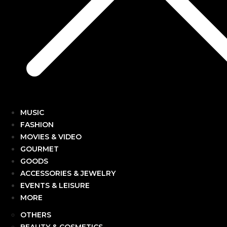
MUSIC
FASHION
MOVIES & VIDEO
GOURMET
GOODS
ACCESSORIES & JEWELRY
EVENTS & LEISURE
MORE
OTHERS