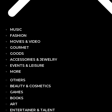
MUSIC
FASHION
MOVIES & VIDEO
GOURMET
GOODS
ACCESSORIES & JEWELRY
EVENTS & LEISURE
MORE
OTHERS
BEAUTY & COSMETICS
GAMES
BOOKS
ART
ENTERTAINER & TALENT