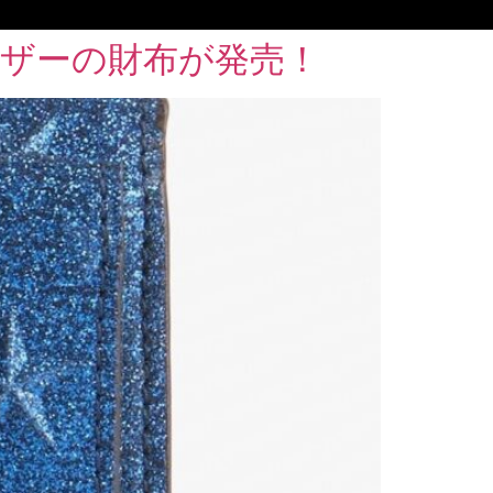
レザーの財布が発売！