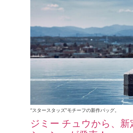
“スタースタッズ”モチーフの新作バッグ。
ジミー チュウから、