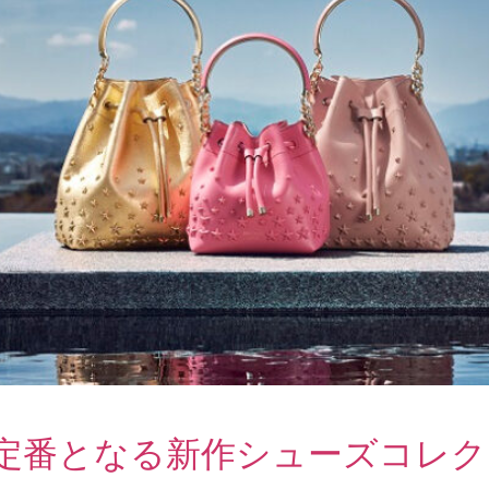
新定番となる新作シューズコレ