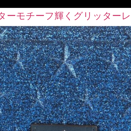
スターモチーフ輝くグリッター