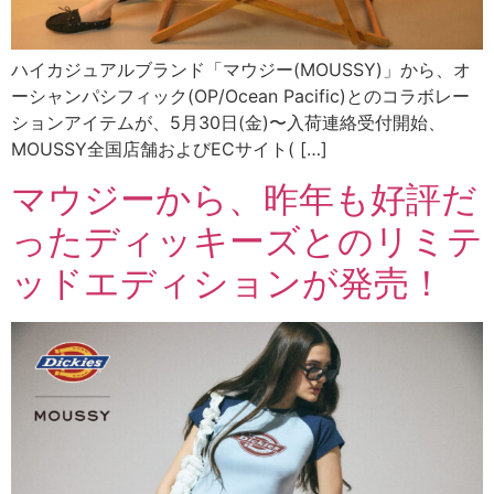
ハイカジュアルブランド「マウジー(MOUSSY)」から、オ
ーシャンパシフィック(OP/Ocean Pacific)とのコラボレー
ションアイテムが、5月30日(金)〜入荷連絡受付開始、
MOUSSY全国店舗およびECサイト( […]
マウジーから、昨年も好評だ
ったディッキーズとのリミテ
ッドエディションが発売！