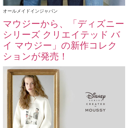
オールメイドインジャパン
マウジーから、「ディズニー
シリーズ クリエイテッド バ
イ マウジー」の新作コレク
ションが発売！