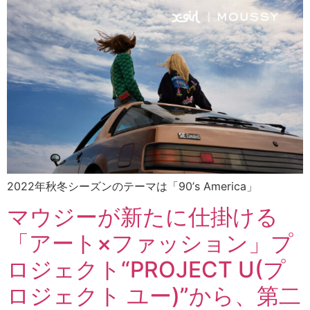
2022年秋冬シーズンのテーマは「90’s America」
マウジーが新たに仕掛ける
「アート×ファッション」プ
ロジェクト“PROJECT U(プ
ロジェクト ユー)”から、第二