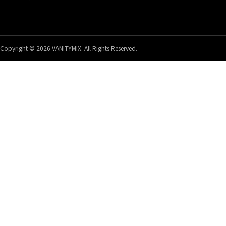
Copyright © 2026 VANITYMIX. All Rights Reserved.