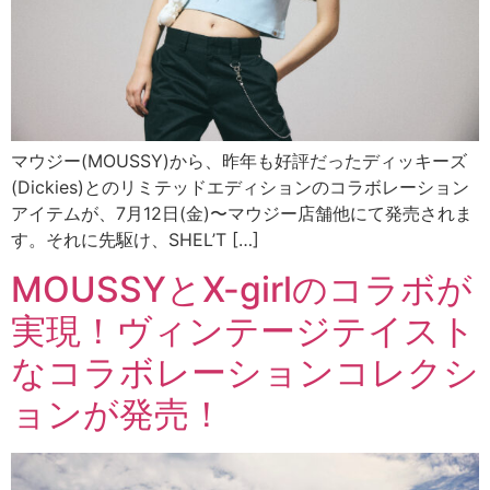
マウジー(MOUSSY)から、昨年も好評だったディッキーズ
(Dickies)とのリミテッドエディションのコラボレーション
アイテムが、7月12日(金)〜マウジー店舗他にて発売されま
す。それに先駆け、SHEL’T […]
MOUSSYとX-girlのコラボが
実現！ヴィンテージテイスト
なコラボレーションコレクシ
ョンが発売！