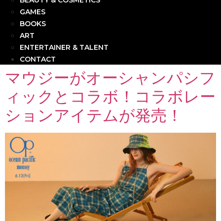
BEAUTY & COSMETICS
GAMES
BOOKS
ART
ENTERTAINER & TALENT
CONTACT
マウジーがオーシャンパシフ
ィックとコラボ！コラボレー
ションアイテムが発売！