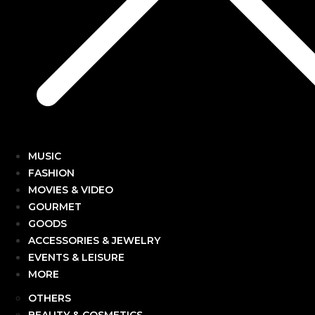
MUSIC
FASHION
MOVIES & VIDEO
GOURMET
GOODS
ACCESSORIES & JEWELRY
EVENTS & LEISURE
MORE
OTHERS