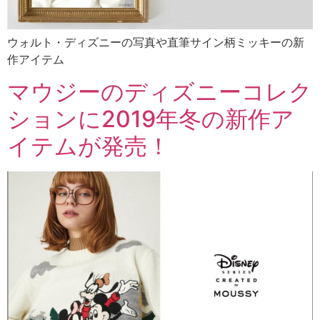
ウォルト・ディズニーの写真や直筆サイン柄ミッキーの新
作アイテム
マウジーのディズニーコレク
ションに2019年冬の新作ア
イテムが発売！