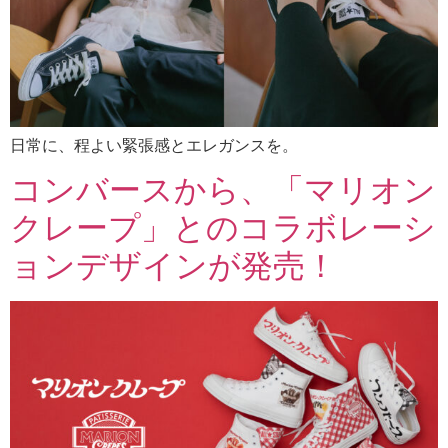
日常に、程よい緊張感とエレガンスを。
コンバースから、「マリオン
クレープ」とのコラボレーシ
ョンデザインが発売！