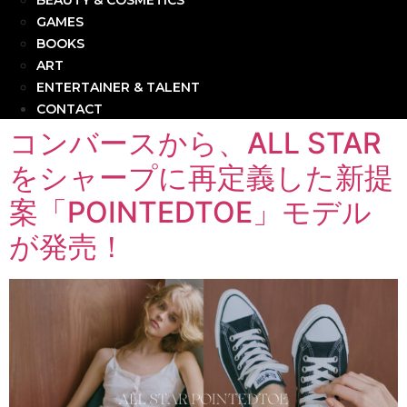
BEAUTY & COSMETICS
GAMES
BOOKS
ART
ENTERTAINER & TALENT
CONTACT
コンバースから、ALL STAR
をシャープに再定義した新提
案「POINTEDTOE」モデル
が発売！