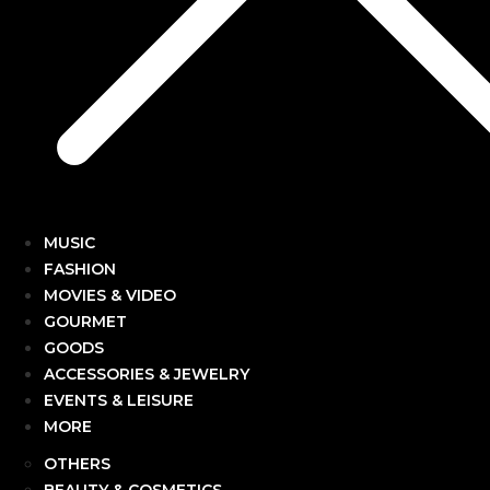
MUSIC
FASHION
MOVIES & VIDEO
GOURMET
GOODS
ACCESSORIES & JEWELRY
EVENTS & LEISURE
MORE
OTHERS