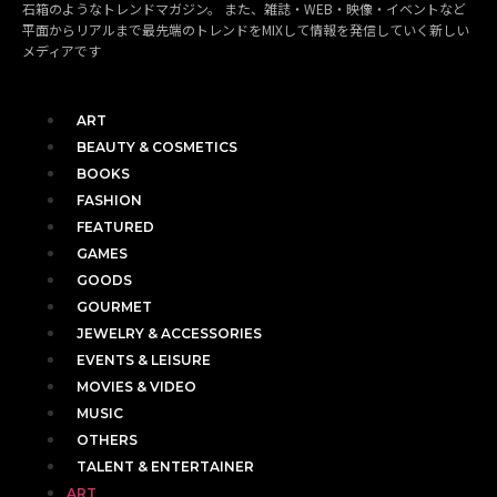
石箱のようなトレンドマガジン。 また、雑誌・WEB・映像・イベントなど
平面からリアルまで最先端のトレンドをMIXして情報を発信していく新しい
メディアです
ART
BEAUTY & COSMETICS
BOOKS
FASHION
FEATURED
GAMES
GOODS
GOURMET
JEWELRY & ACCESSORIES
EVENTS & LEISURE
MOVIES & VIDEO
MUSIC
OTHERS
TALENT & ENTERTAINER
ART