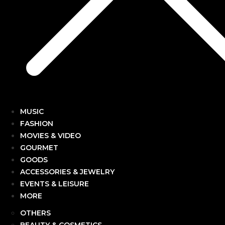
MUSIC
FASHION
MOVIES & VIDEO
GOURMET
GOODS
ACCESSORIES & JEWELRY
EVENTS & LEISURE
MORE
OTHERS