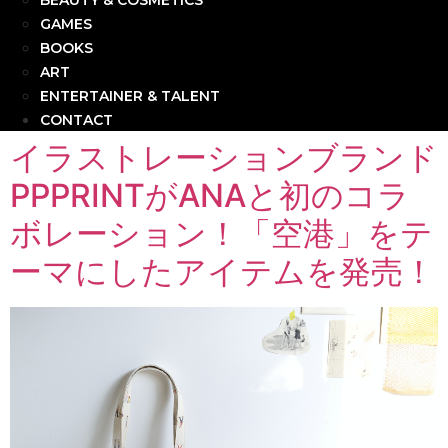
BEAUTY & COSMETICS
GAMES
BOOKS
ART
ENTERTAINER & TALENT
CONTACT
イラストレーションブランド
PPPRINTがANAと初のコラ
ボレーション！「空港」をテ
ーマにしたアイテムを発売！