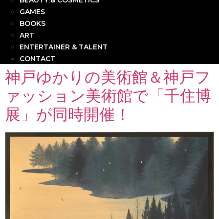
BEAUTY & COSMETICS
GAMES
BOOKS
ART
ENTERTAINER & TALENT
CONTACT
神戸ゆかりの美術館＆神戸フ
ァッション美術館で「千住博
展」が同時開催！