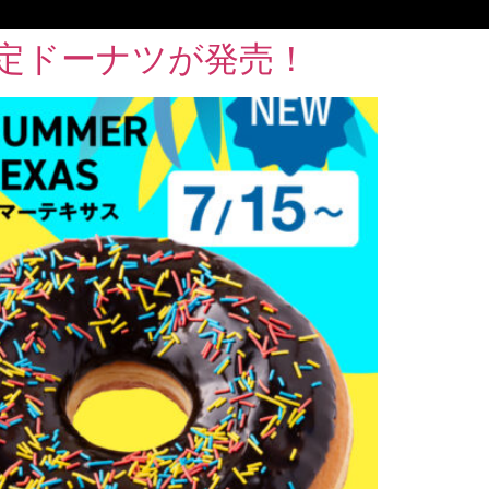
定ドーナツが発売！