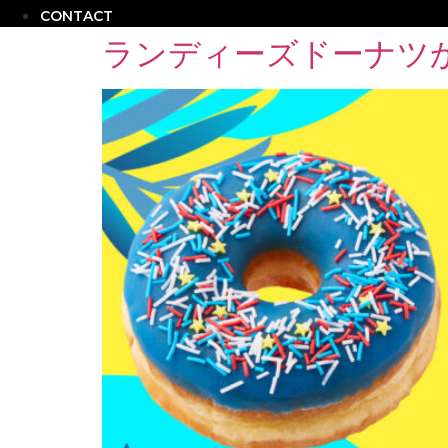
CONTACT
ランディーズドーナツ