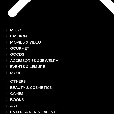
MUSIC
FASHION
MOVIES & VIDEO
GOURMET
GOODS
ACCESSORIES & JEWELRY
EVENTS & LEISURE
MORE
OTHERS
BEAUTY & COSMETICS
GAMES
BOOKS
ART
ENTERTAINER & TALENT