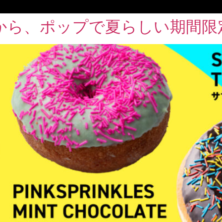
から、ポップで夏らしい期間限