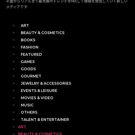
平面からリアルまで最先端のトレンドをMIXして情報を発信していく新しい
メディアです
ART
BEAUTY & COSMETICS
BOOKS
FASHION
FEATURED
GAMES
GOODS
GOURMET
JEWELRY & ACCESSORIES
EVENTS & LEISURE
MOVIES & VIDEO
MUSIC
OTHERS
TALENT & ENTERTAINER
ART
BEAUTY & COSMETICS