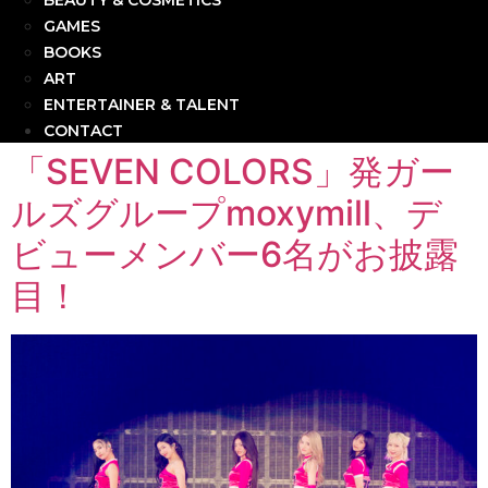
BEAUTY & COSMETICS
GAMES
BOOKS
ART
ENTERTAINER & TALENT
CONTACT
「SEVEN COLORS」発ガー
ルズグループmoxymill、デ
ビューメンバー6名がお披露
目！