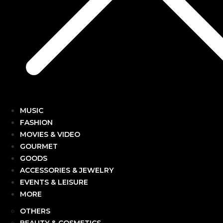
MUSIC
FASHION
MOVIES & VIDEO
GOURMET
GOODS
ACCESSORIES & JEWELRY
EVENTS & LEISURE
MORE
OTHERS