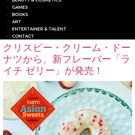
BEAUTY & COSMETICS
GAMES
BOOKS
ART
ENTERTAINER & TALENT
CONTACT
クリスピー・クリーム・ドー
ナツから、新フレーバー「ラ
イチ ゼリー」が発売！