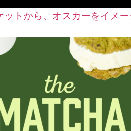
ケットから、オスカーをイメー