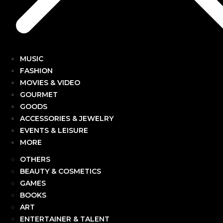
MUSIC
FASHION
MOVIES & VIDEO
GOURMET
GOODS
ACCESSORIES & JEWELRY
EVENTS & LEISURE
MORE
OTHERS
BEAUTY & COSMETICS
GAMES
BOOKS
ART
ENTERTAINER & TALENT