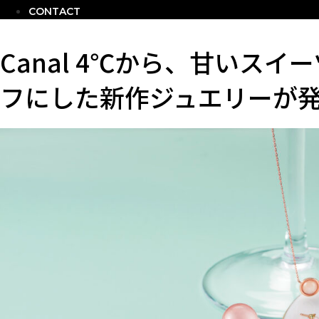
CONTACT
Canal 4℃から、甘いス
フにした新作ジュエリーが