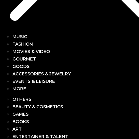
MUSIC
FASHION
MOVIES & VIDEO
GOURMET
GOODS
ACCESSORIES & JEWELRY
EVENTS & LEISURE
MORE
OTHERS
BEAUTY & COSMETICS
GAMES
BOOKS
ART
ENTERTAINER & TALENT