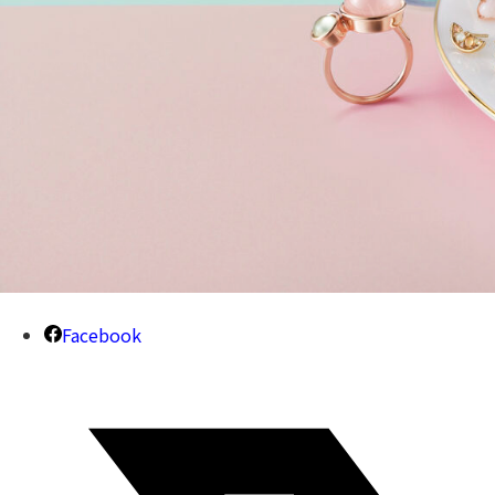
Facebook