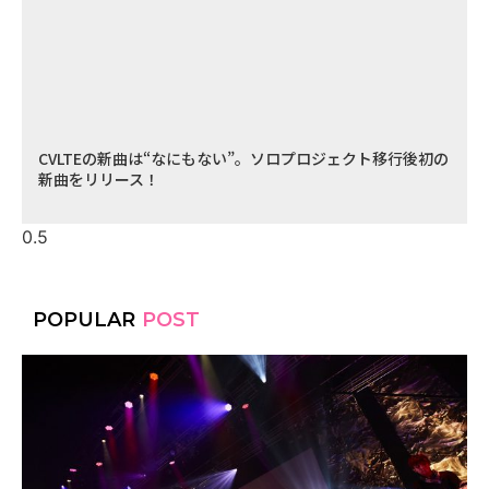
CVLTEの新曲は“なにもない”。ソロプロジェクト移行後初の
新曲をリリース！
POPULAR
POST