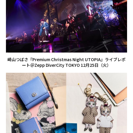
崎山つばさ『Premium Christmas Night UTOPIA』ライブレポ
ート＠Zepp DiverCity TOKYO 12月25日（火）