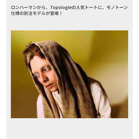
ロンハーマンから、Topologieの人気トートに、モノトーン
仕様の別注モデルが登場！