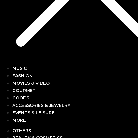
MUSIC
FASHION
MOVIES & VIDEO
GOURMET
GOODS
ACCESSORIES & JEWELRY
EVENTS & LEISURE
MORE
OTHERS