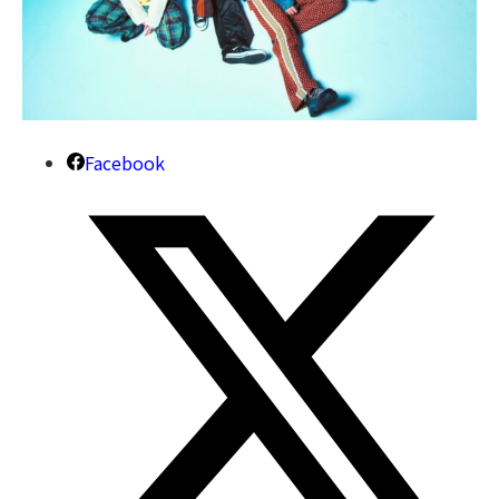
Facebook