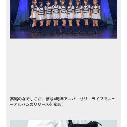
高嶺のなでしこが、結成4周年アニバーサリーライブでニュ
ーアルバムのリリースを発表！