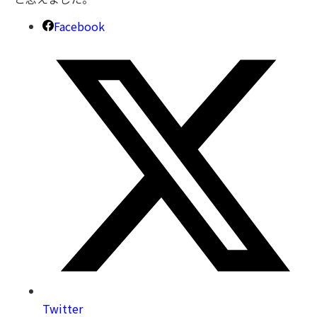
Facebook
Twitter