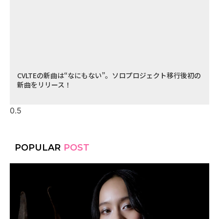
CVLTEの新曲は“なにもない”。ソロプロジェクト移行後初の
新曲をリリース！
POPULAR
POST