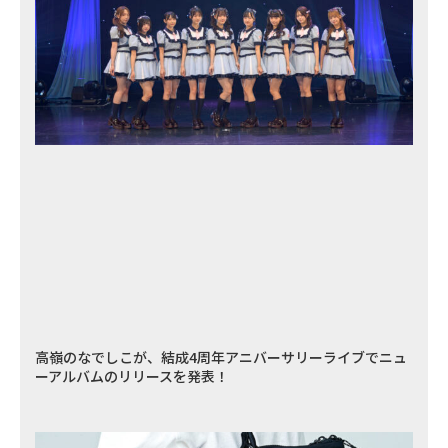
高嶺のなでしこが、結成4周年アニバーサリーライブでニュ
ーアルバムのリリースを発表！