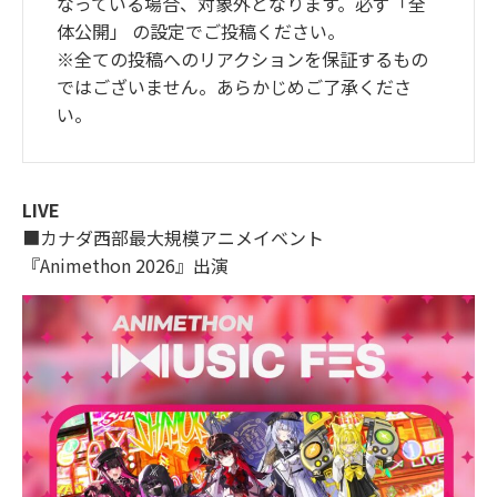
なっている場合、対象外となります。必ず「全
体公開」 の設定でご投稿ください。
※全ての投稿へのリアクションを保証するもの
ではございません。あらかじめご了承くださ
い。
LIVE
■カナダ西部最大規模アニメイベント
『Animethon 2026』出演