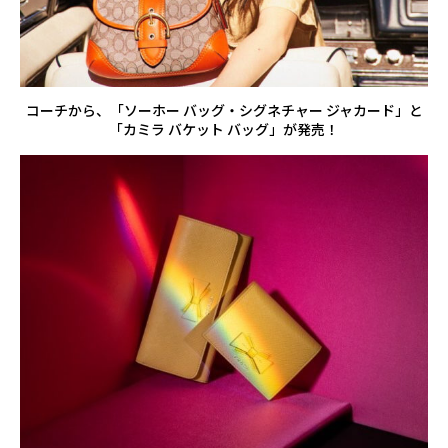
コーチから、「ソーホー バッグ・シグネチャー ジャカード」と
「カミラ バケット バッグ」が発売！