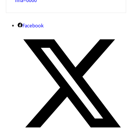
Facebook