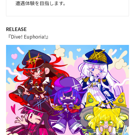
遭遇体験を目指します。
RELEASE
『Dive! Euphoria!』