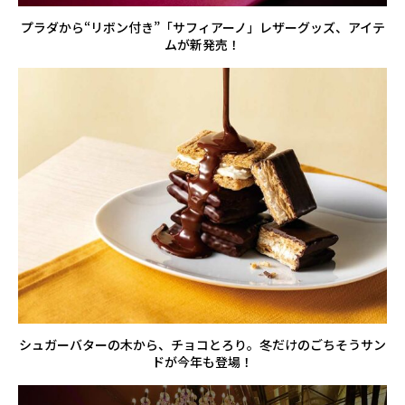
プラダから“リボン付き”「サフィアーノ」レザーグッズ、アイテ
ムが新発売！
シュガーバターの木から、チョコとろり。冬だけのごちそうサン
ドが今年も登場！