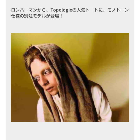
ロンハーマンから、Topologieの人気トートに、モノトーン
仕様の別注モデルが登場！