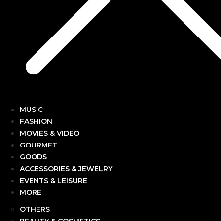
MUSIC
FASHION
MOVIES & VIDEO
GOURMET
GOODS
ACCESSORIES & JEWELRY
EVENTS & LEISURE
MORE
OTHERS