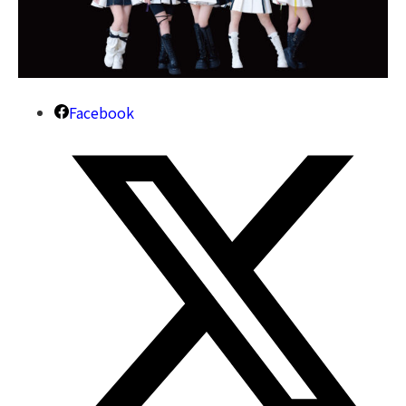
Facebook