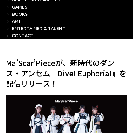
BEAUTY & COSMETICS
GAMES
BOOKS
ART
ENTERTAINER & TALENT
CONTACT
Ma’Scar’Pieceが、新時代のダン
ス・アンセム『Dive! Euphoria!』を
配信リリース！