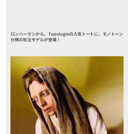
ロンハーマンから、Topologieの人気トートに、モノトーン
仕様の別注モデルが登場！