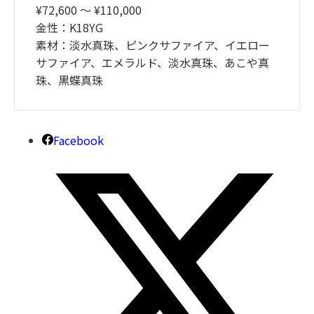
¥72,600 〜 ¥110,000
金性：K18YG
素材：淡水真珠、ピンクサファイア、イエロー
サファイア、エメラルド、淡水真珠、あこや真
珠、黒蝶真珠
Facebook