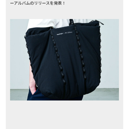
ーアルバムのリリースを発表！