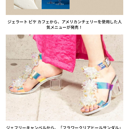
ジェラート ピケ カフェから、アメリカンチェリーを使用した人
気メニューが発売！
ジェフリーキャンベルから、「フラワークリアヒールサンダル」