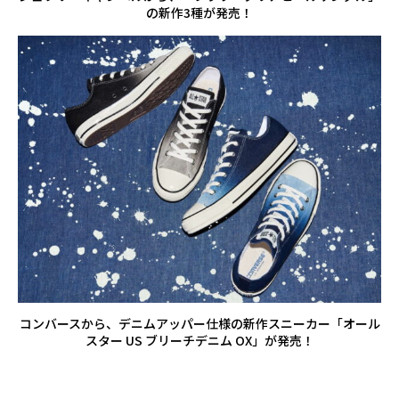
の新作3種が発売！
コンバースから、デニムアッパー仕様の新作スニーカー「オール
スター US ブリーチデニム OX」が発売！