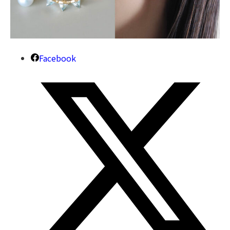
Facebook