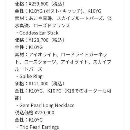
価格：¥259,600（税込）
金性：K18YG (ポスト+キャッチ)、K10YG
素材：あこや真珠、スカイブルートパーズ、淡
水真珠、ローズドフランス
・Goddess Ear Stick
価格：¥128,700（税込）
金性：K10YG
素材：アイオライト、ロードライトガーネッ
ト、ローズクォーツ、アイオライト、スカイブ
ルートパーズ
・Spike Ring
価格：¥121,000（税込）
金性：K10YG、K10PG（K18でのオーダーも可
能）
・Gem Pearl Long Necklace
税込価格 ¥220,000
金性：K10YG
・Trio Pearl Earrings