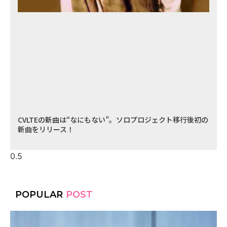
CVLTEの新曲は“なにもない”。ソロプロジェクト移行後初の
新曲をリリース！
POPULAR
POST