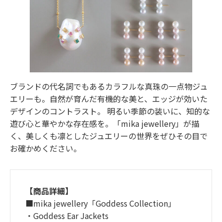
ブランドの代名詞でもあるカラフルな真珠の一点物ジュ
エリーも。自然が育んだ有機的な美と、エッジが効いた
デザインのコントラスト。 明るい季節の装いに、知的な
遊び心と華やかな存在感を。「mika jewellery」が描
く、美しくも凛としたジュエリーの世界をぜひその目で
お確かめください。
【商品詳細】
■mika jewellery「Goddess Collection」
・Goddess Ear Jackets