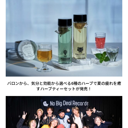
バロンから、気分と効能から選べる6種のハーブで夏の疲れを癒
すハーブティーセットが発売！