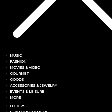
MUSIC
FASHION
MOVIES & VIDEO
GOURMET
GOODS
ACCESSORIES & JEWELRY
EVENTS & LEISURE
MORE
OTHERS