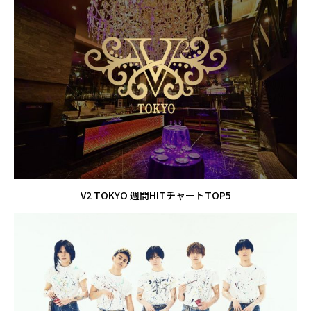
V2 TOKYO 週間HITチャートTOP5