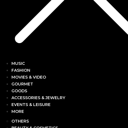
MUSIC
FASHION
MOVIES & VIDEO
GOURMET
GOODS
ACCESSORIES & JEWELRY
EVENTS & LEISURE
MORE
OTHERS