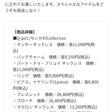
に入れてお渡しいたします。スペシャルなアイテムをど
うぞお見逃しなく！
【商品詳細】
■Q-pot./ちいかわCollection
・クッキーネックレス 価格：各11,000円(税
込)
・バッグチャーム 価格：各9,350円(税込)
・パート・ドゥ・フリュイ ネックレス 価格：
各11,000円(税込)
・リング 価格：各9,900円(税込)
・ピアス、イヤリング(1piece) 価格：各8,800
円(税込)
・ブレスレット 価格：26,400円(税込)
・ブローチ 価格：26,400円(税込)
・マカロン ネックレス 価格：13,200円(税込)