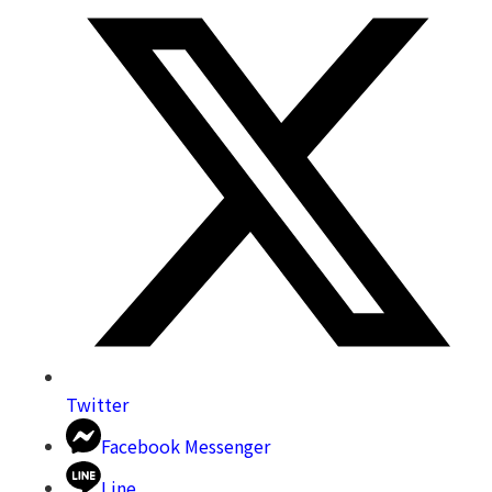
Twitter
Facebook Messenger
Line