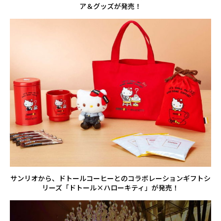
ア＆グッズが発売！
サンリオから、ドトールコーヒーとのコラボレーションギフトシ
リーズ「ドトール×ハローキティ」が発売！