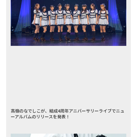
高嶺のなでしこが、結成4周年アニバーサリーライブでニュ
ーアルバムのリリースを発表！