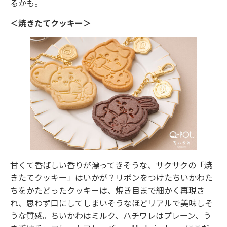
るかも。
＜焼きたてクッキー＞
甘くて香ばしい香りが漂ってきそうな、サクサクの「焼
きたてクッキー」はいかが？リボンをつけたちいかわた
ちをかたどったクッキーは、焼き目まで細かく再現さ
れ、思わず口にしてしまいそうなほどリアルで美味しそ
うな質感。ちいかわはミルク、ハチワレはプレーン、う