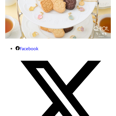
Facebook