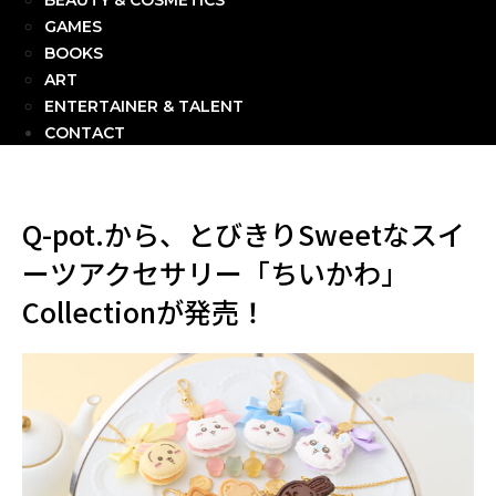
BEAUTY & COSMETICS
GAMES
BOOKS
ART
ENTERTAINER & TALENT
CONTACT
Q-pot.から、とびきりSweetなスイ
ーツアクセサリー「ちいかわ」
Collectionが発売！