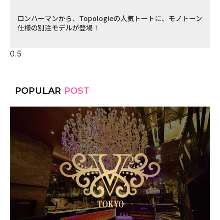
ロンハーマンから、Topologieの人気トートに、モノトーン
仕様の別注モデルが登場！
POPULAR
POST