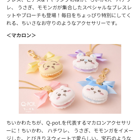
レ、 うさぎ、モモンガが集合したスペシャルなブレスレ
ットやブローチも登場！毎日をちょっぴり特別にしてく
れる、ちいさなお守りのようなアクセサリーです。
＜マカロン＞
ちいかわたちが、Q-pot.を代表するマカロンアクセサリ
ーに！ちいかわ、 ハチワレ、 うさぎ、モモンガをイメー
ジした、とびきりスウィートで愛らしい、宝石のような