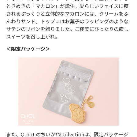
ときめきの「マカロン」が誕生。愛らしいフェイスに癒
されるぷっくりと立体的なマカロンには、クリームをふ
んわりサンド。トップにはお菓子のラッピングのような
サテンのリボンを飾りました。ご褒美にぴったりの癒し
スイーツを召し上がれ。
＜限定パッケージ＞
また、Q-pot.のちいかわCollectionは、限定パッケージ