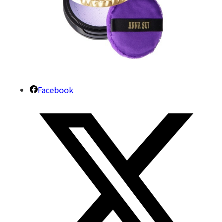
Facebook