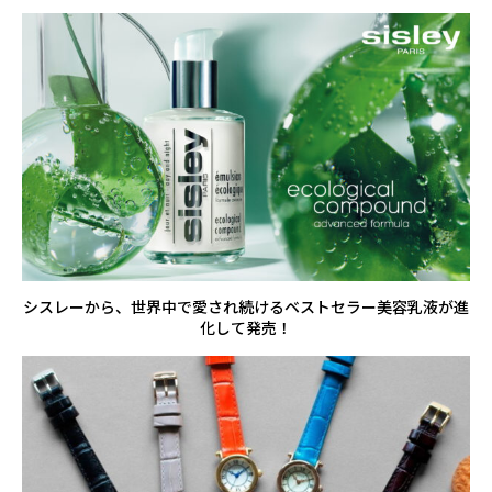
シスレーから、世界中で愛され続けるベストセラー美容乳液が進
化して発売！