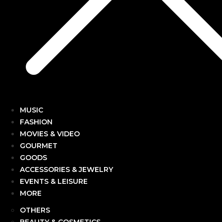
MUSIC
FASHION
MOVIES & VIDEO
GOURMET
GOODS
ACCESSORIES & JEWELRY
EVENTS & LEISURE
MORE
OTHERS