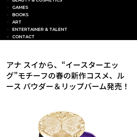
BEAUTY & COSMETICS
GAMES
BOOKS
ART
ENTERTAINER & TALENT
CONTACT
アナ スイから、“イースターエッ
グ”モチーフの春の新作コスメ、ル
ース パウダー＆リップバーム発売！