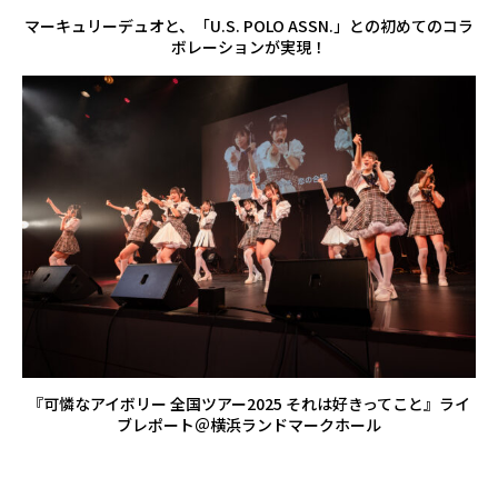
マーキュリーデュオと、「U.S. POLO ASSN.」との初めてのコラ
ボレーションが実現！
『可憐なアイボリー 全国ツアー2025 それは好きってこと』ライ
ブレポート＠横浜ランドマークホール