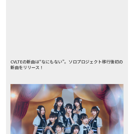
CVLTEの新曲は“なにもない”。ソロプロジェクト移行後初の
新曲をリリース！