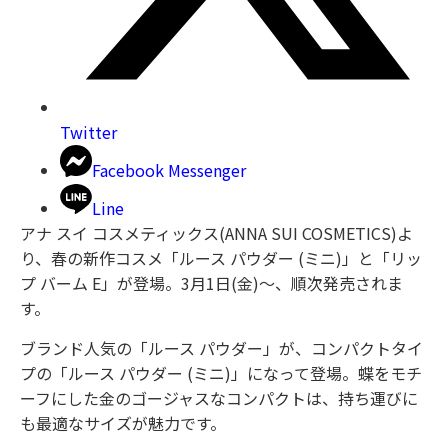
Twitter
Facebook Messenger
Line
アナ スイ コスメティックス(ANNA SUI COSMETICS)よ
り、春の新作コスメ「ルース パウダー (ミニ)」と「リッ
プ バーム E」が登場。3月1日(金)～、順次発売されま
す。
ブランド人気の「ルース パウダー」が、コンパクトタイ
プの「ルース パウダー (ミニ)」になって登場。蝶をモチ
ーフにした金のゴージャスなコンパクトは、持ち運びに
も最適なサイズが魅力です。