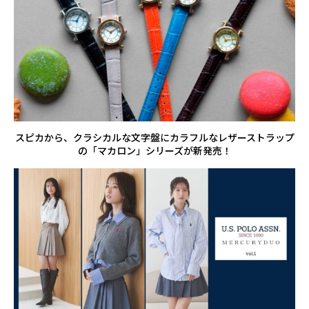
スピカから、クラシカルな文字盤にカラフルなレザーストラップ
の「マカロン」シリーズが新発売！