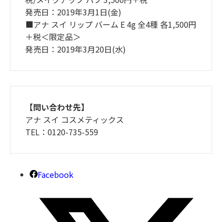
発売日：2019年3月1日(金)
■アナ スイ リップ バーム E 4g 全4種 各1,500円
＋税＜限定品＞
発売日：2019年3月20日(水)
【問い合わせ先】
アナ スイ コスメティックス
TEL：0120-735-559
Facebook