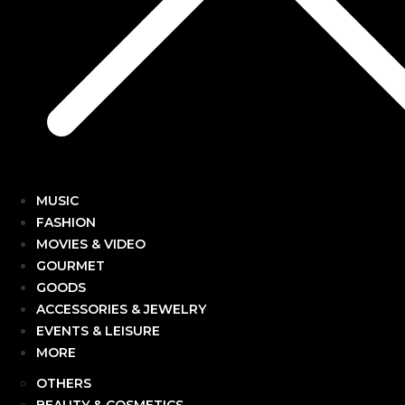
MUSIC
FASHION
MOVIES & VIDEO
GOURMET
GOODS
ACCESSORIES & JEWELRY
EVENTS & LEISURE
MORE
OTHERS