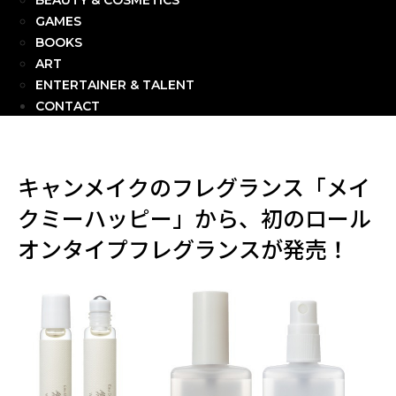
BEAUTY & COSMETICS
GAMES
BOOKS
ART
ENTERTAINER & TALENT
CONTACT
キャンメイクのフレグランス「メイ
クミーハッピー」から、初のロール
オンタイプフレグランスが発売！