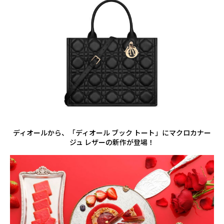
ディオールから、「ディオール ブック トート」にマクロカナー
ジュ レザーの新作が登場！