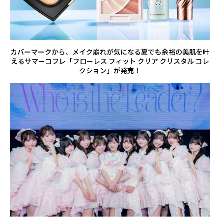
カバーマークから、メイク崩れが気になる夏でも余裕の美肌を叶
えるサマーコフレ「フローレス フィット クリア クリスタル コレ
クション」が発売！