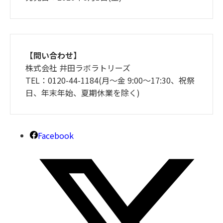
【問い合わせ】
株式会社 井田ラボラトリーズ
TEL：0120-44-1184(月～金 9:00～17:30、祝祭
日、年末年始、夏期休業を除く)
Facebook