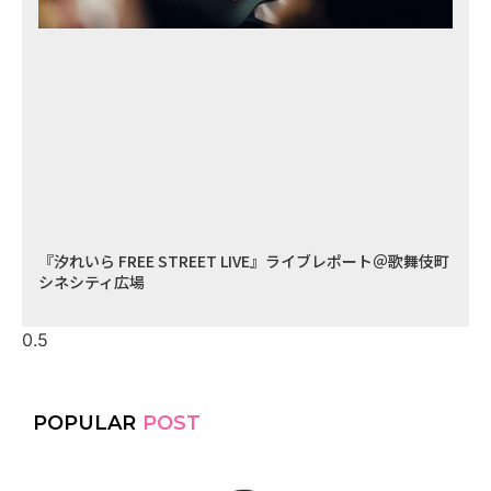
『汐れいら FREE STREET LIVE』ライブレポート＠歌舞伎町
シネシティ広場
POPULAR
POST