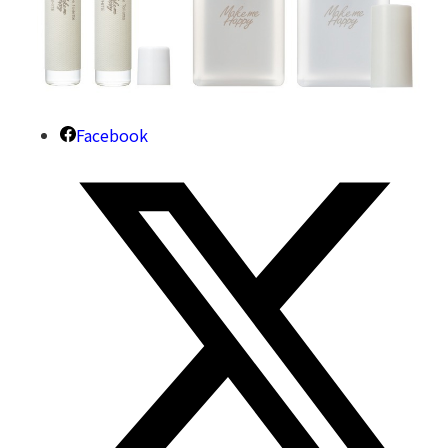
Facebook