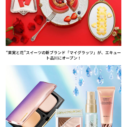
“果実と花”スイーツの新ブランド「マイグラッツ」が、エキュー
ト品川にオープン！