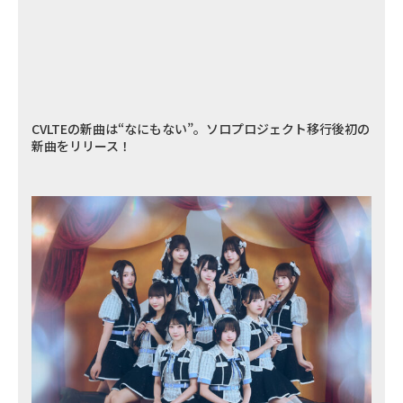
CVLTEの新曲は“なにもない”。ソロプロジェクト移行後初の
新曲をリリース！