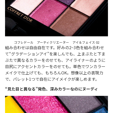
コフレドール アーティクリエーター アイ＆フェイス 02
組み合わせは自由自在です。好みの2~3色を組み合わせ
て“グラデーションアイ”を楽しんでも、上まぶたと下ま
ぶたで異なるカラーをのせても、アイライナーのように
目尻にアクセントカラーをのせても。単色でワンカラー
メイクで仕上げても、もちろんOK。想像以上の表現力
で、パレット1つで自在にアイメイクが楽しめます。
“見た目と異なる”発色、深みカラーなのにヌーディ