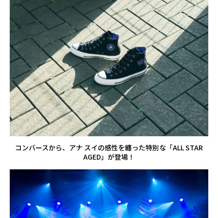
コンバースから、アナ スイの感性を纏った特別な「ALL STAR
AGED」が登場！