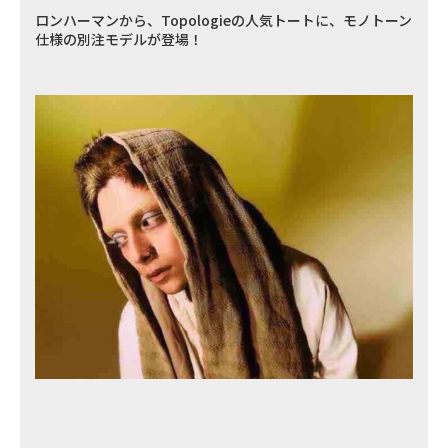
ロンハーマンから、Topologieの人気トートに、モノトーン
仕様の別注モデルが登場！