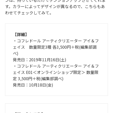
す。カラーによってデザインが異なるので、こちらもあ
わせてチェックしてみて。
【詳細】
・コフレドール アーティクリエーター アイ＆フ
ェイス 数量限定3種 各3,500円＋税(編集部調
べ)
発売日：2019年11月16日(土)
・コフレドール アーティクリエーター アイ＆フ
ェイス E01＜オンラインショップ限定＞ 数量限
定 3,500円＋税(編集部調べ)
発売日：10月18日(金)