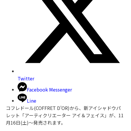
Twitter
Facebook Messenger
Line
コフレドール(COFFRET D’OR)から、新アイシャドウパ
レット「アーティクリエーター アイ＆フェイス」が、11
月16日(土)～発売されます。