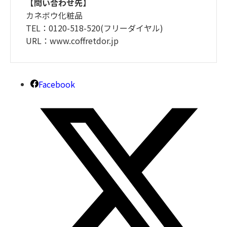
【問い合わせ先】
カネボウ化粧品
TEL：0120-518-520(フリーダイヤル)
URL：www.coffretdor.jp
Facebook