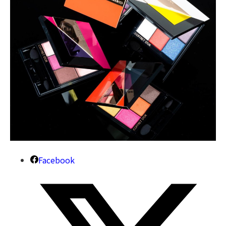
Facebook