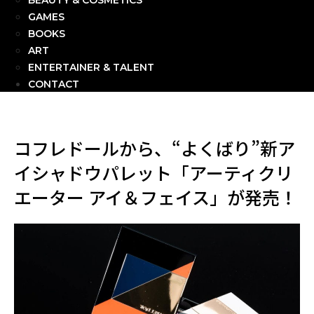
BEAUTY & COSMETICS
GAMES
BOOKS
ART
ENTERTAINER & TALENT
CONTACT
コフレドールから、“よくばり”新ア
イシャドウパレット「アーティクリ
エーター アイ＆フェイス」が発売！