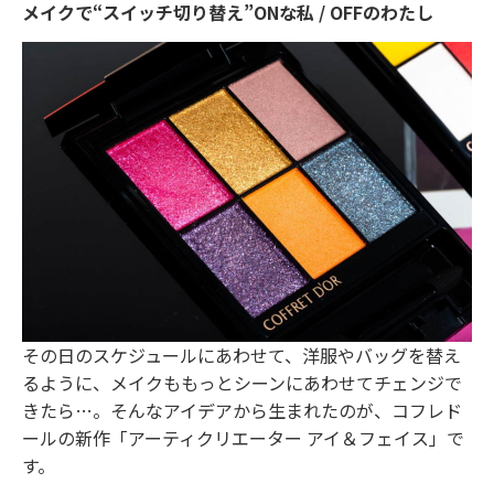
メイクで“スイッチ切り替え”ONな私 / OFFのわたし
その日のスケジュールにあわせて、洋服やバッグを替え
るように、メイクももっとシーンにあわせてチェンジで
きたら…。そんなアイデアから生まれたのが、コフレド
ールの新作「アーティクリエーター アイ＆フェイス」で
す。