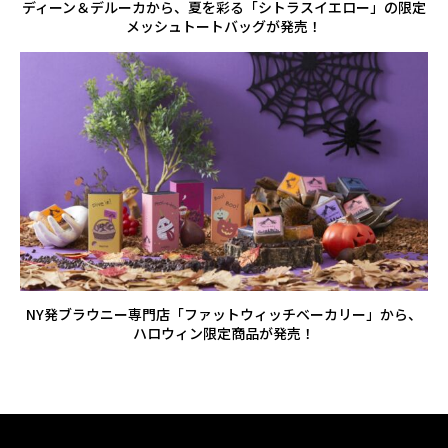
ディーン＆デルーカから、夏を彩る「シトラスイエロー」の限定
メッシュトートバッグが発売！
NY発ブラウニー専門店「ファットウィッチベーカリー」から、
ハロウィン限定商品が発売！