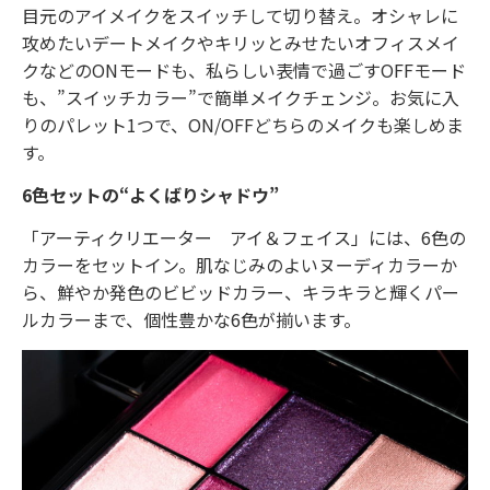
目元のアイメイクをスイッチして切り替え。オシャレに
攻めたいデートメイクやキリッとみせたいオフィスメイ
クなどのONモードも、私らしい表情で過ごすOFFモード
も、”スイッチカラー”で簡単メイクチェンジ。お気に入
りのパレット1つで、ON/OFFどちらのメイクも楽しめま
す。
6色セットの“よくばりシャドウ”
「アーティクリエーター アイ＆フェイス」には、6色の
カラーをセットイン。肌なじみのよいヌーディカラーか
ら、鮮やか発色のビビッドカラー、キラキラと輝くパー
ルカラーまで、個性豊かな6色が揃います。