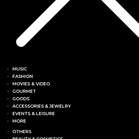
MUSIC
FASHION
MOVIES & VIDEO
GOURMET
GOODS
ACCESSORIES & JEWELRY
EVENTS & LEISURE
MORE
OTHERS