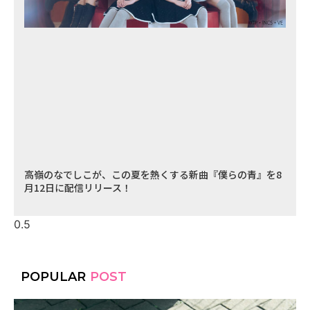
高嶺のなでしこが、この夏を熱くする新曲『僕らの青』を8
月12日に配信リリース！
POPULAR
POST