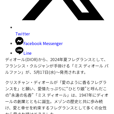
Twitter
Facebook Messenger
Line
ディオール(DIOR)から、2024年夏フレグランスとして、
フランシス・クルジャンが手掛ける「ミス ディオール パ
ルファン」が、5月17日(水)〜発売されます。
クリスチャン・ディオールが「愛のように香るフレグラ
ンスを」と願い、愛情たっぷりに“ひとり娘”と呼んだこ
の“永遠の名香”「ミス ディオール」は、1947年にディオ
ールの創業とともに誕生。メゾンの歴史と共に歩み続
け、愛と幸せを約束するフレグランスとして多くの女性
から愛され続けてきました。