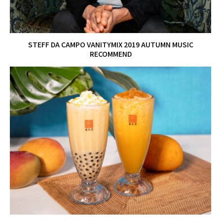
STEFF DA CAMPO VANITYMIX 2019 AUTUMN MUSIC
RECOMMEND