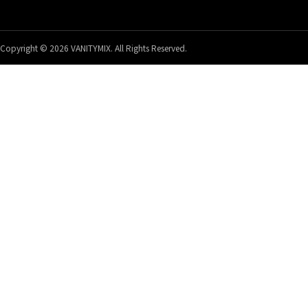
Copyright © 2026 VANITYMIX. All Rights Reserved.