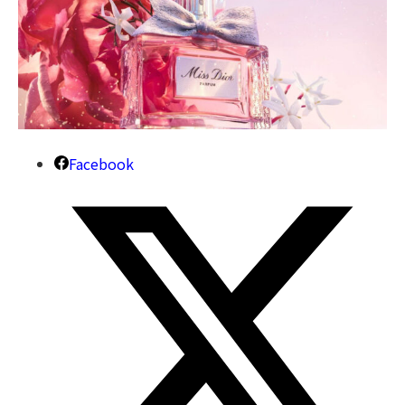
Facebook