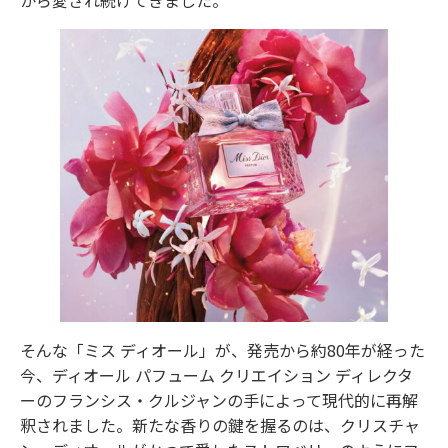
そんな「ミス ディオール」が、発売から約80年が経った
今、ディオール パフューム クリエイション ディレクタ
ーのフランシス・クルジャンの手によって現代的に再解
釈されました。新たな香りの鍵を握るのは、クリスチャ