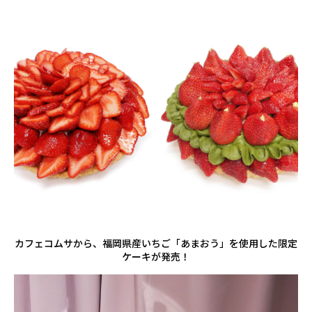
カフェコムサから、福岡県産いちご「あまおう」を使用した限定
ケーキが発売！