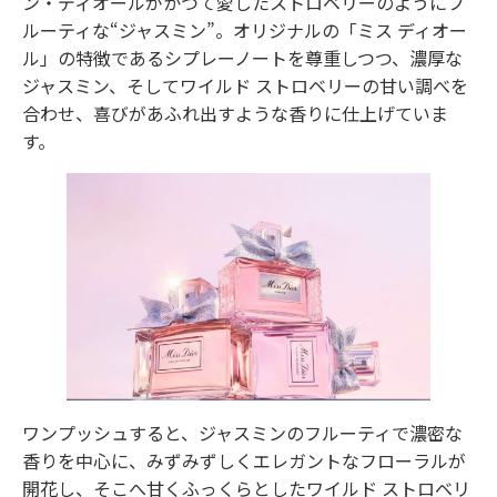
ン・ディオールがかつて愛したストロベリーのようにフ
ルーティな“ジャスミン”。オリジナルの「ミス ディオー
ル」の特徴であるシプレーノートを尊重しつつ、濃厚な
ジャスミン、そしてワイルド ストロベリーの甘い調べを
合わせ、喜びがあふれ出すような香りに仕上げていま
す。
ワンプッシュすると、ジャスミンのフルーティで濃密な
香りを中心に、みずみずしくエレガントなフローラルが
開花し、そこへ甘くふっくらとしたワイルド ストロベリ