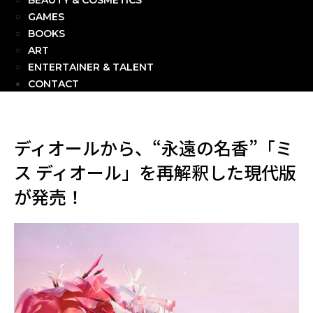
BEAUTY & COSMETICS
GAMES
BOOKS
ART
ENTERTAINER & TALENT
CONTACT
ディオールから、“永遠の名香”「ミ
ス ディオール」を再解釈した現代版
が発売！