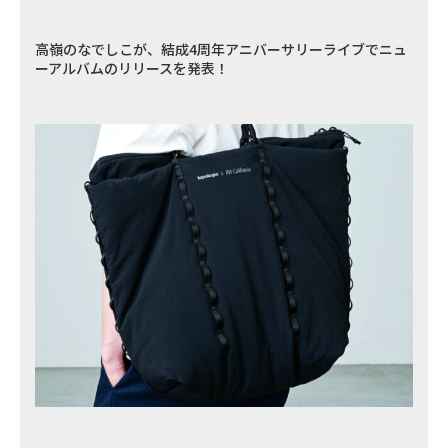
高嶺のなでしこが、結成4周年アニバーサリーライブでニュ
ーアルバムのリリースを発表！