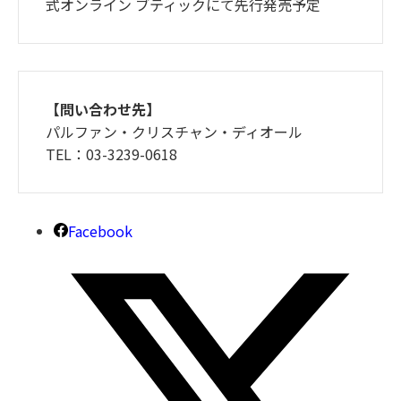
式オンライン ブティックにて先行発売予定
【問い合わせ先】
パルファン・クリスチャン・ディオール
TEL：03-3239-0618
Facebook