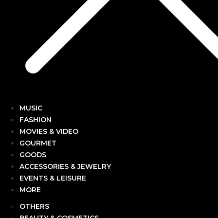
MUSIC
FASHION
MOVIES & VIDEO
GOURMET
GOODS
ACCESSORIES & JEWELRY
EVENTS & LEISURE
MORE
OTHERS