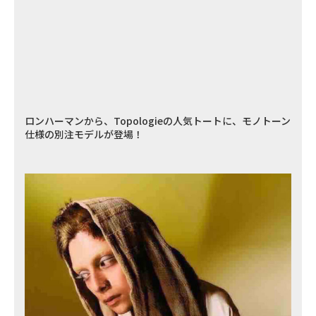
ロンハーマンから、Topologieの人気トートに、モノトーン
仕様の別注モデルが登場！