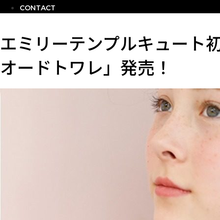
CONTACT
エミリーテンプルキュート
オードトワレ」発売！