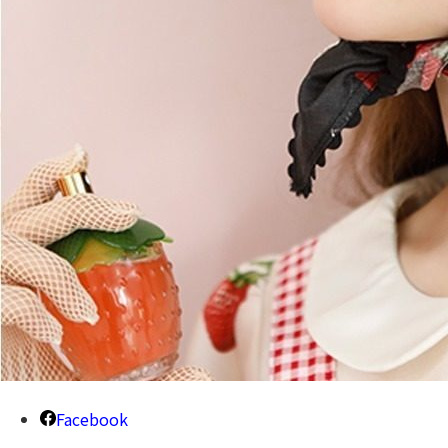
Facebook