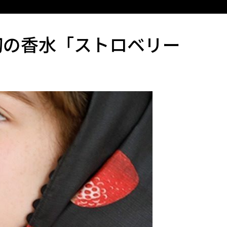
初の香水「ストロベリー