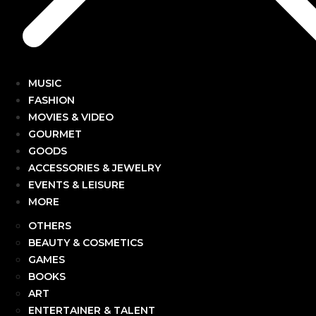
MUSIC
FASHION
MOVIES & VIDEO
GOURMET
GOODS
ACCESSORIES & JEWELRY
EVENTS & LEISURE
MORE
OTHERS
BEAUTY & COSMETICS
GAMES
BOOKS
ART
ENTERTAINER & TALENT