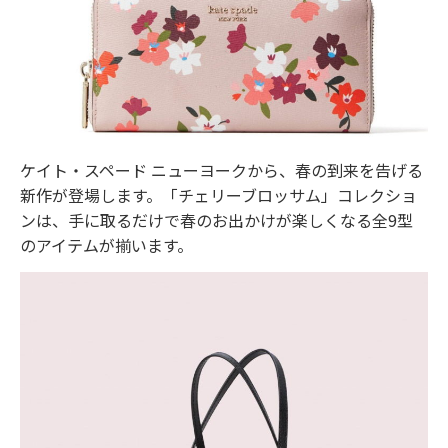
ケイト・スペード ニューヨークから、春の到来を告げる
新作が登場します。「チェリーブロッサム」コレクショ
ンは、手に取るだけで春のお出かけが楽しくなる全9型
のアイテムが揃います。