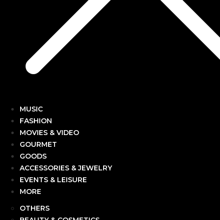
MUSIC
FASHION
MOVIES & VIDEO
GOURMET
GOODS
ACCESSORIES & JEWELRY
EVENTS & LEISURE
MORE
OTHERS