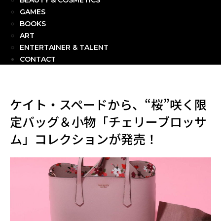
BEAUTY & COSMETICS
GAMES
BOOKS
ART
ENTERTAINER & TALENT
CONTACT
ケイト・スペードから、“桜”咲く限
定バッグ＆小物「チェリーブロッサ
ム」コレクションが発売！