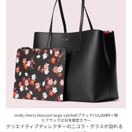
molly cherry blossom large satchel(ブラック) 53,000円＋税
※ブラックは日本限定カラー
クリエイティブディレクターの二コラ・グラスが訪れる