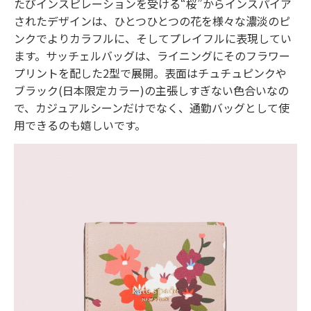
たびインスピレーションを受ける“桜”からインスパイア
されたデザインは、ひとつひとつの花を様々な濃淡のピ
ンクでよりカラフルに、そしてプレイフルに表現してい
ます。サッチェルバッグは、ライニングにそのフラワー
プリントを配した2型で展開。表面はチュチュピンクや
ブラック(日本限定カラー)の主張しすぎない色合いなの
で、カジュアルシーンだけでなく、通勤バッグとして使
用できるのも嬉しいです。