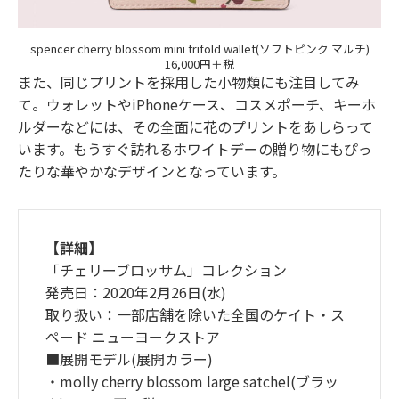
spencer cherry blossom mini trifold wallet(ソフトピンク マルチ)
16,000円＋税
また、同じプリントを採用した小物類にも注目してみ
て。ウォレットやiPhoneケース、コスメポーチ、キーホ
ルダーなどには、その全面に花のプリントをあしらって
います。もうすぐ訪れるホワイトデーの贈り物にもぴっ
たりな華やかなデザインとなっています。
【詳細】
「チェリーブロッサム」コレクション
発売日：2020年2月26日(水)
取り扱い：一部店舗を除いた全国のケイト・ス
ペード ニューヨークストア
■展開モデル(展開カラー)
・molly cherry blossom large satchel(ブラッ