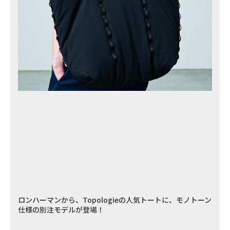
ロンハーマンから、Topologieの人気トートに、モノトーン
仕様の別注モデルが登場！