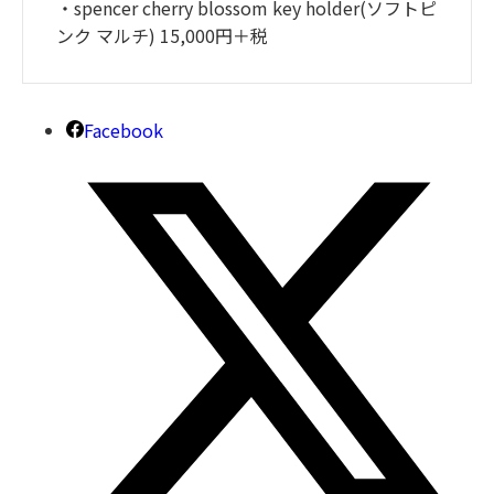
・spencer cherry blossom key holder(ソフトピ
ンク マルチ) 15,000円＋税
Facebook