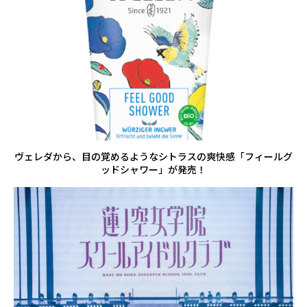
ヴェレダから、目の覚めるようなシトラスの爽快感「フィールグ
ッドシャワー」が発売！