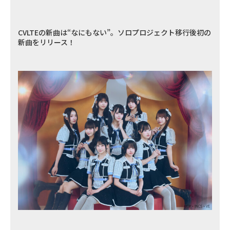
CVLTEの新曲は“なにもない”。ソロプロジェクト移行後初の
新曲をリリース！