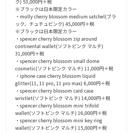
ク) 53,000円＋税
※ブラックは日本限定カラー
・molly cherry blossom medium satchel(ブラ
ック、チュチュピンク) 45,000円＋税
※ブラックは日本限定カラー
・spencer cherry blossom zip around
continental wallet(ソフトピンク マルチ)
31,000円＋税
・spencer cherry blossom small dome
cosmetic(ソフトピンク マルチ) 11,000円＋税
・iphone case cherry blossom liquid
glitter(11, 11 pro, 11 pro max) 6,000円＋税
・spencer cherry blossom card case
wristlet(ソフトピンク マルチ) 14,000円＋税
・spencer cherry blossom mini trifold
wallet(ソフトピンク マルチ) 16,000円＋税
・spencer cherry blossom mini key ring
wallet(ソフトピンク マルチ) 15,000円＋税