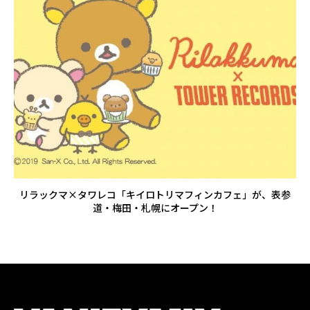
リラックマ×タワレコ「キイロトリマフィンカフェ」が、表参
道・梅田・札幌にオープン！