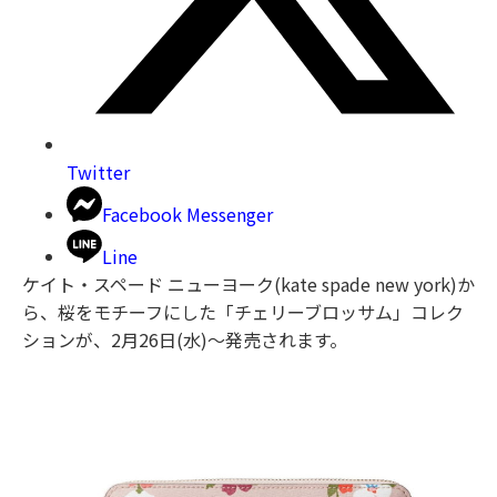
Twitter
Facebook Messenger
Line
ケイト・スペード ニューヨーク(kate spade new york)か
ら、桜をモチーフにした「チェリーブロッサム」コレク
ションが、2月26日(水)～発売されます。