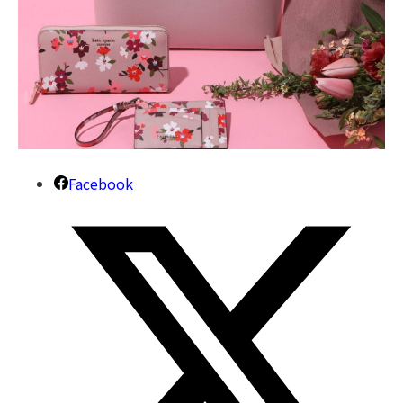
Facebook