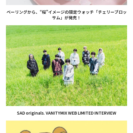
ベーリングから、“桜”イメージの限定ウォッチ「チェリーブロッ
サム」が発売！
SAD originals. VANITYMIX WEB LIMITED INTERVIEW