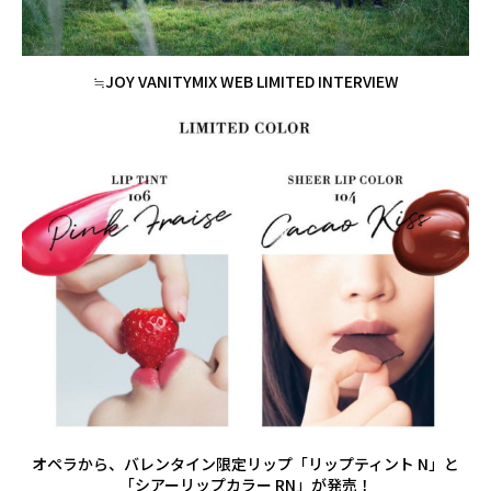
≒JOY VANITYMIX WEB LIMITED INTERVIEW
オペラから、バレンタイン限定リップ「リップティント N」と
「シアーリップカラー RN」が発売！