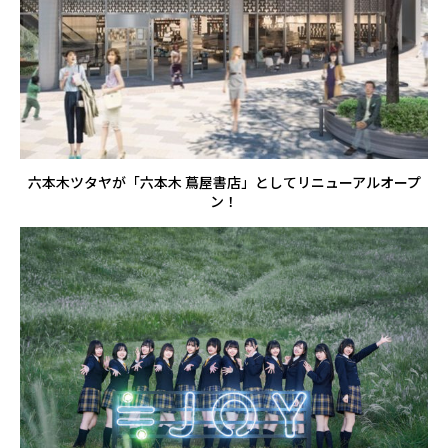
六本木ツタヤが「六本木 蔦屋書店」としてリニューアルオープ
ン！