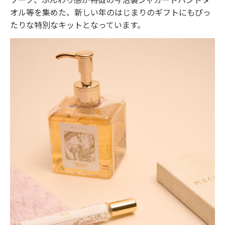
オル等を集めた、新しい年のはじまりのギフトにもぴっ
たりな特別なキットとなっています。