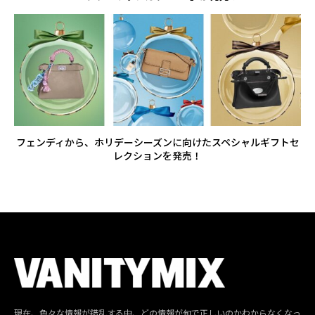
フェンディから、ホリデーシーズンに向けたスペシャルギフトセ
レクションを発売！
現在、色々な情報が錯乱する中、どの情報が旬で正しいのかわからなくなっ