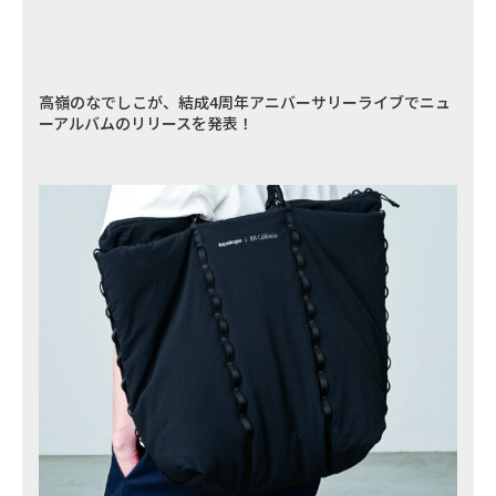
高嶺のなでしこが、結成4周年アニバーサリーライブでニュ
ーアルバムのリリースを発表！