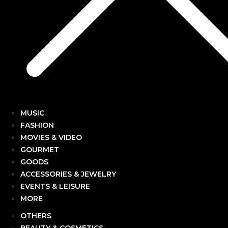
MUSIC
FASHION
MOVIES & VIDEO
GOURMET
GOODS
ACCESSORIES & JEWELRY
EVENTS & LEISURE
MORE
OTHERS