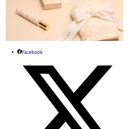
Facebook