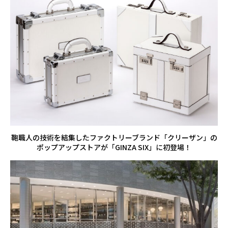
鞄職人の技術を結集したファクトリーブランド「クリーザン」の
ポップアップストアが「GINZA SIX」に初登場！