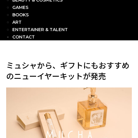
BEAUTY & COSMETICS
GAMES
BOOKS
ART
ENTERTAINER & TALENT
CONTACT
ミュシャから、ギフトにもおすすめ
のニューイヤーキットが発売