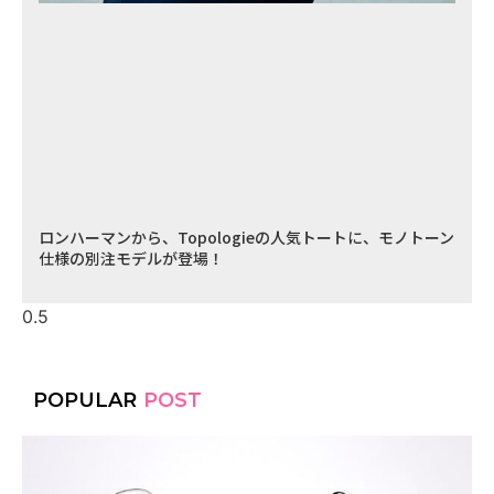
ロンハーマンから、Topologieの人気トートに、モノトーン
仕様の別注モデルが登場！
POPULAR
POST