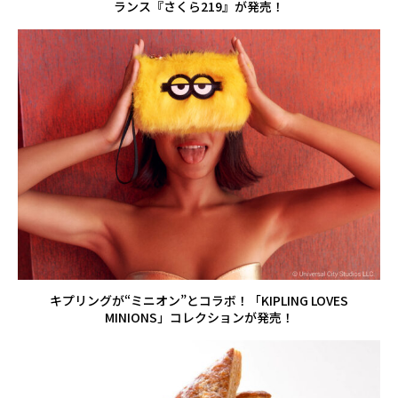
ランス『さくら219』が発売！
キプリングが“ミニオン”とコラボ！「KIPLING LOVES
MINIONS」コレクションが発売！