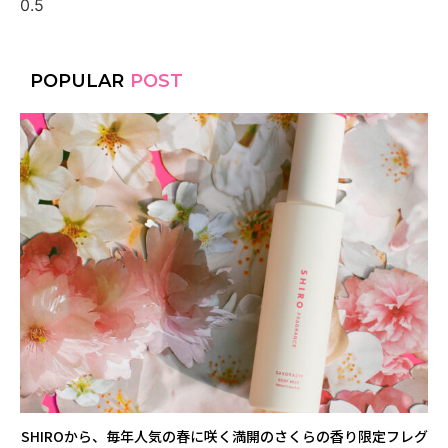
POPULAR
POST
SHIROから、毎年人気の春に咲く満開のさくらの香り限定フレグ