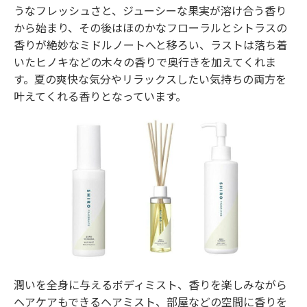
うなフレッシュさと、ジューシーな果実が溶け合う香り
から始まり、その後はほのかなフローラルとシトラスの
香りが絶妙なミドルノートへと移ろい、ラストは落ち着
いたヒノキなどの木々の香りで奥行きを加えてくれま
す。夏の爽快な気分やリラックスしたい気持ちの両方を
叶えてくれる香りとなっています。
潤いを全身に与えるボディミスト、香りを楽しみながら
ヘアケアもできるヘアミスト、部屋などの空間に香りを