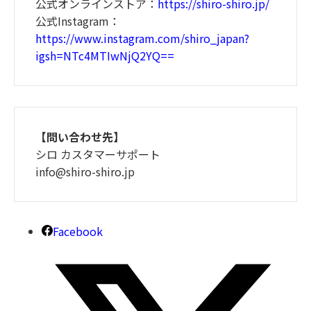
公式オンラインストア：
https://shiro-shiro.jp/
公式Instagram：
https://www.instagram.com/shiro_japan?
igsh=NTc4MTIwNjQ2YQ==
【問い合わせ先】
シロ カスタマーサポート
info@shiro-shiro.jp
Facebook