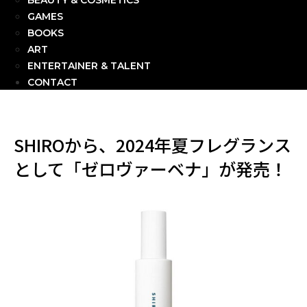
BEAUTY & COSMETICS
GAMES
BOOKS
ART
ENTERTAINER & TALENT
CONTACT
SHIROから、2024年夏フレグランス
として「ゼロヴァーベナ」が発売！