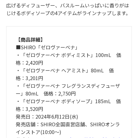
広げるディフューザー、バスルームいっぱいに香りがは
じけるボディソープの4アイテムがラインナップします。
【商品詳細】
■SHIRO「ゼロヴァーベナ」
・「ゼロヴァーベナ ボディミスト」100mL 価
格：2,420円
・「ゼロヴァーベナ ヘアミスト」80mL 価
格：3,201円
・「ゼロヴァーベナ フレグランスディフューザ
ー」80mL 価格：2,750円
・「ゼロヴァーベナ ボディソープ」185mL 価
格：3,520円
発売日：2024年6月12日(水)
発売店舗：SHIRO全国直営店舗、SHIROオンラ
インストア(10:00～)