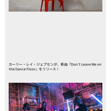
カーリー・レイ・ジェプセンが、新曲『Don’t Leave Me on
the Dance Floor』をリリース！