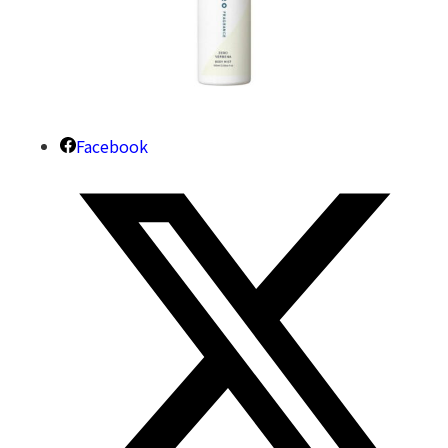
Facebook