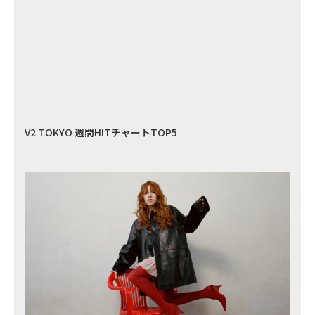
V2 TOKYO 週間HITチャートTOP5