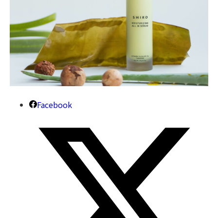
Facebook