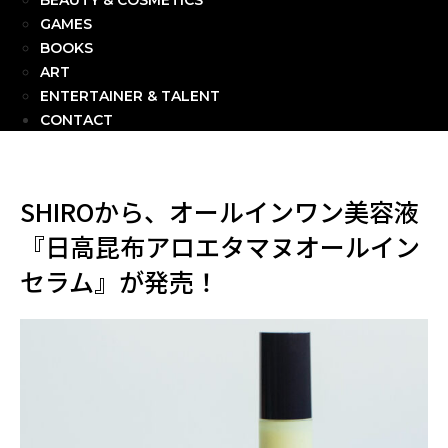
BEAUTY & COSMETICS
GAMES
BOOKS
ART
ENTERTAINER & TALENT
CONTACT
SHIROから、オールインワン美容液
『日高昆布アロエタマヌオールイン
セラム』が発売！