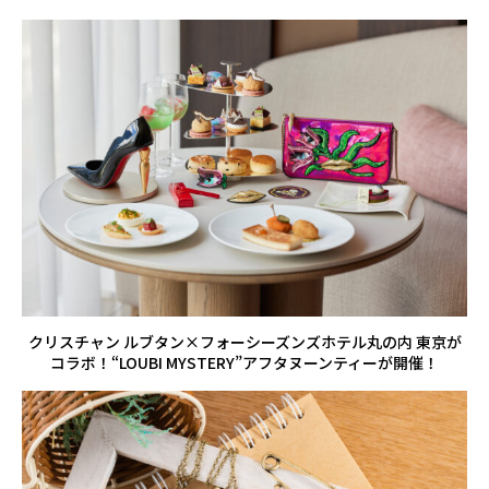
クリスチャン ルブタン×フォーシーズンズホテル丸の内 東京が
コラボ！“LOUBI MYSTERY”アフタヌーンティーが開催！