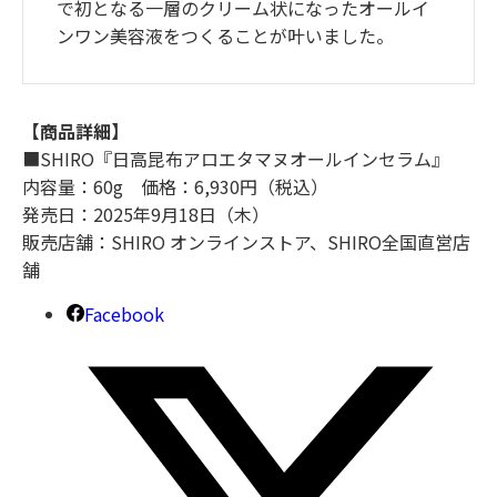
で初となる一層のクリーム状になったオールイ
ンワン美容液をつくることが叶いました。
【商品詳細】
■SHIRO『日高昆布アロエタマヌオールインセラム』
内容量：60g 価格：6,930円（税込）
発売日：2025年9月18日（木）
販売店舗：SHIRO オンラインストア、SHIRO全国直営店
舗
Facebook