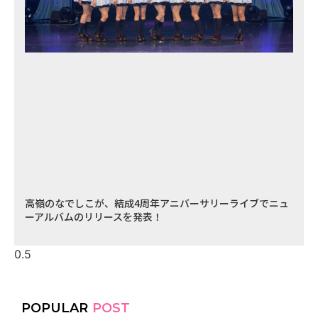
高嶺のなでしこが、結成4周年アニバーサリーライブでニュ
ーアルバムのリリースを発表！
POPULAR
POST