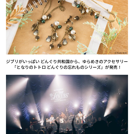
ジブリがいっぱい どんぐり共和国から、ゆらめきのアクセサリー
「となりのトトロ どんぐりの忘れものシリーズ」が発売！