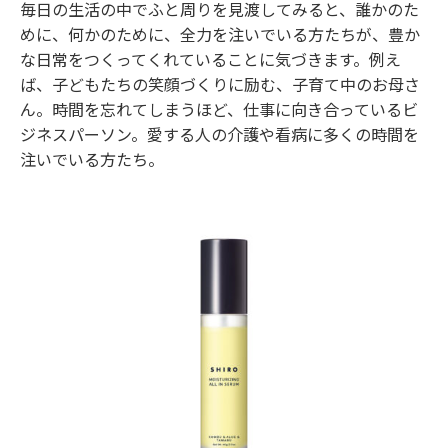
毎日の生活の中でふと周りを見渡してみると、誰かのた
めに、何かのために、全力を注いでいる方たちが、豊か
な日常をつくってくれていることに気づきます。例え
ば、子どもたちの笑顔づくりに励む、子育て中のお母さ
ん。時間を忘れてしまうほど、仕事に向き合っているビ
ジネスパーソン。愛する人の介護や看病に多くの時間を
注いでいる方たち。