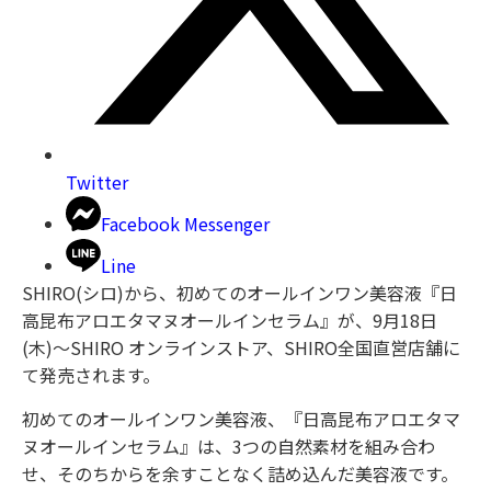
Twitter
Facebook Messenger
Line
SHIRO(シロ)から、初めてのオールインワン美容液『日
高昆布アロエタマヌオールインセラム』が、9月18日
(木)〜SHIRO オンラインストア、SHIRO全国直営店舗に
て発売されます。
初めてのオールインワン美容液、『日高昆布アロエタマ
ヌオールインセラム』は、3つの自然素材を組み合わ
せ、そのちからを余すことなく詰め込んだ美容液です。