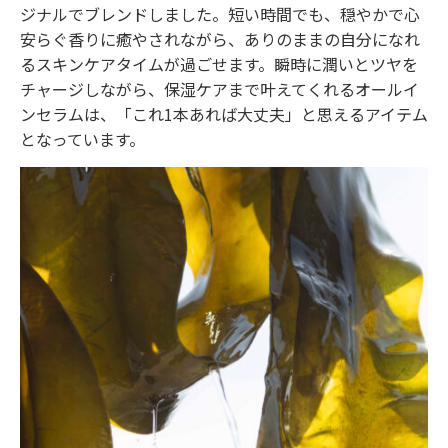
ジナルでブレンドしました。短い時間でも、穏やかで心
安らぐ香りに癒やされながら、ありのままの自分になれ
るスキンケアタイムが過ごせます。瞬時に潤いとツヤを
チャージしながら、保湿ケアまで叶えてくれるオールイ
ンセラムは、「これ1本あれば大丈夫」と思えるアイテム
となっています。