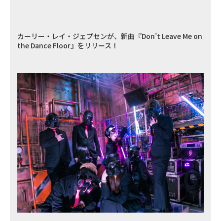
カーリー・レイ・ジェプセンが、新曲『Don’t Leave Me on
the Dance Floor』をリリース！