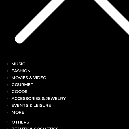
MUSIC
FASHION
MOVIES & VIDEO
GOURMET
GOODS
ACCESSORIES & JEWELRY
EVENTS & LEISURE
MORE
OTHERS