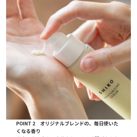
POINT 2 オリジナルブレンドの、毎日使いた
くなる香り