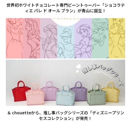
世界初ホワイトチョコレート専門ビーントゥーバー「ショコラテ
ィエ パレ ド オール ブラン」が青山に誕生！
＆ chouetteから、推し事バッグシリーズの「ディズニープリン
セスコレクション」が発売！