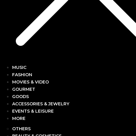
MUSIC
FASHION
MOVIES & VIDEO
GOURMET
GOODS
ACCESSORIES & JEWELRY
EVENTS & LEISURE
MORE
OTHERS