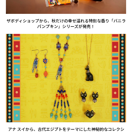
ザボディショップから、秋だけの幸せ溢れる特別な香り「バニラ
パンプキン」シリーズが発売！
アナ スイから、古代エジプトをテーマにした神秘的なコレクシ