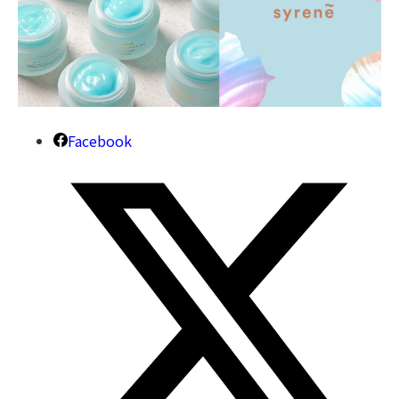
Facebook