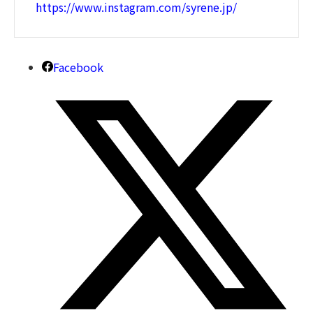
https://www.instagram.com/syrene.jp/
Facebook