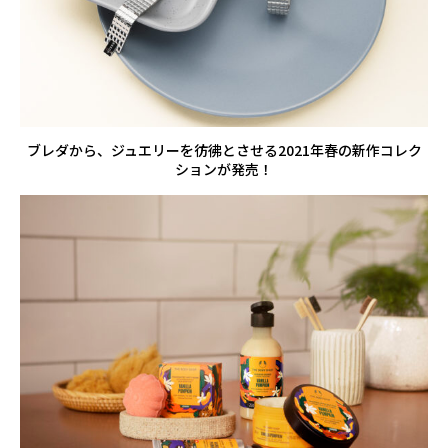
ブレダから、ジュエリーを彷彿とさせる2021年春の新作コレク
ションが発売！