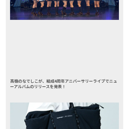
高嶺のなでしこが、結成4周年アニバーサリーライブでニュ
ーアルバムのリリースを発表！