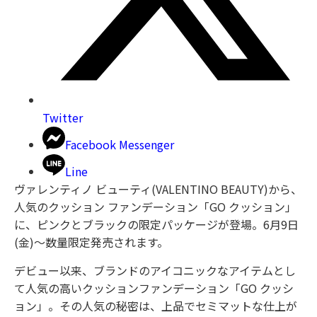
Twitter
Facebook Messenger
Line
ヴァレンティノ ビューティ(VALENTINO BEAUTY)から、
人気のクッション ファンデーション「GO クッション」
に、ピンクとブラックの限定パッケージが登場。6月9日
(金)〜数量限定発売されます。
デビュー以来、ブランドのアイコニックなアイテムとし
て人気の高いクッションファンデーション「GO クッシ
ョン」。その人気の秘密は、上品でセミマットな仕上が