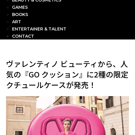
BEAUTY & COSMETICS
GAMES
BOOKS
ART
ENTERTAINER & TALENT
CONTACT
ヴァレンティノ ビューティから、人
気の『GO クッション』に2種の限定
クチュールケースが発売！