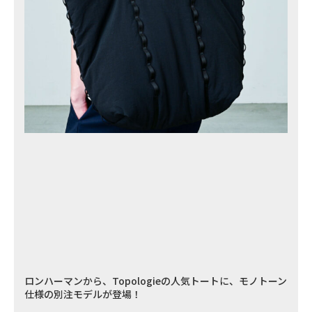
ロンハーマンから、Topologieの人気トートに、モノトーン
仕様の別注モデルが登場！