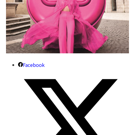
Facebook