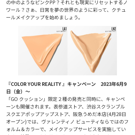
の中のようなピンクPP？それとも現実にリセットするノ
ワール？さぁ、日常を夢の世界のように彩って、クチュ
ールメイクアップを始めましょう。
『COLOR YOUR REALITY 』キャンペーン 2023年6月9
日（金）〜
「GO クッション」限定２種の発売と同時に、キャンペ
ーンも開催されます。表参道ストア、渋谷スクランブル
スクエアポップアップストア、阪急うめだ本店(4月28日
オープン)では、ヴァレンティノ ビューティならではのフ
ォルム＆カラーで、メイクアップサービスを実施してい