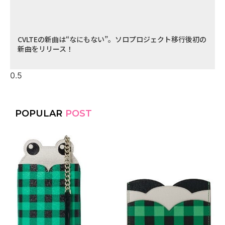
CVLTEの新曲は“なにもない”。ソロプロジェクト移行後初の
新曲をリリース！
POPULAR
POST