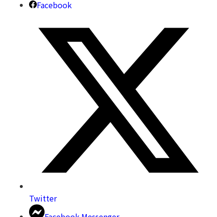
Facebook
Twitter
Facebook Messenger