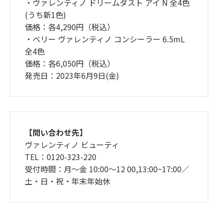
・ヴァレンティノ ドリームダスト アイ N 全4色
(うち新1色)
価格：各4,290円（税込）
・ベリー ヴァレンティノ コンシーラー 6.5mL
全4色
価格：各6,050円（税込）
発売日：2023年6月9日(金)
【問い合わせ先】
ヴァレンティノ ビューティ
TEL：0120-323-220
受付時間：月～金 10:00～12 00,13:00~17:00／
土・日・祝・年末年始休