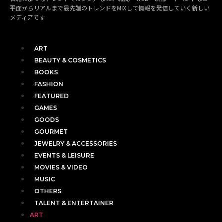
平面からリアルまで最先端のトレンドをMIXして情報を発信していく新しい
メディアです
ART
BEAUTY & COSMETICS
BOOKS
FASHION
FEATURED
GAMES
GOODS
GOURMET
JEWELRY & ACCESSORIES
EVENTS & LEISURE
MOVIES & VIDEO
MUSIC
OTHERS
TALENT & ENTERTAINER
ART