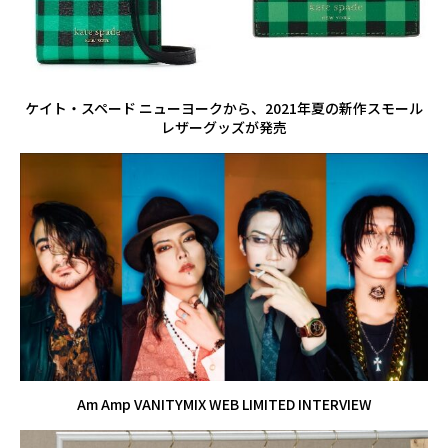
ケイト・スペード ニューヨークから、2021年夏の新作スモール
レザーグッズが発売
Am Amp VANITYMIX WEB LIMITED INTERVIEW