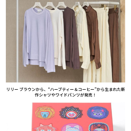
リリー ブラウンから、“ハーブティー＆コーヒー”から生まれた新
作シャツやワイドパンツが発売！