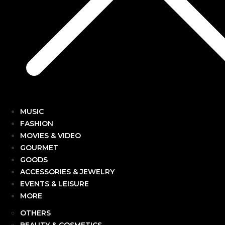
MUSIC
FASHION
MOVIES & VIDEO
GOURMET
GOODS
ACCESSORIES & JEWELRY
EVENTS & LEISURE
MORE
OTHERS