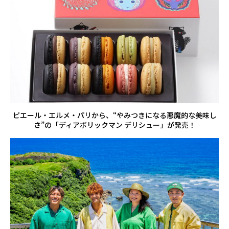
ピエール・エルメ・パリから、“やみつきになる悪魔的な美味し
さ”の「ディアボリックマン デリシュー」が発売！