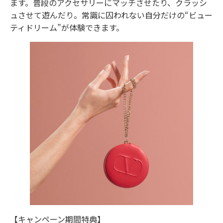
ます。普段のアクセサリーにマッチさせたり、クラッシ
ュさせて遊んだり。常識に囚われない自分だけの“ビュー
ティドリーム”が体験できます。
【キャンペーン期間特典】