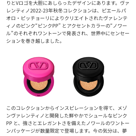
りとVロゴを大胆にあしらったデザインにあります。ヴァ
レンティノ2022-23年秋冬コレクションは、ピエールパ
オロ・ピッチョーリによりクリエイトされたヴァレンテ
ィノのピンク“ピンクPP” とアクセントカラーの“ノワー
ル”のそれぞれワントーンで発表され、世界中にセンセー
ションを巻き越しました。
このコレクションからインスピレーションを得て、メゾ
ンヴァレンティノと開発した鮮やかでシュールなピンク
PP と、強さとエレガントさを備えたノワールのワントー
ンパッケージが数量限定で登場します。今の気分は、夢