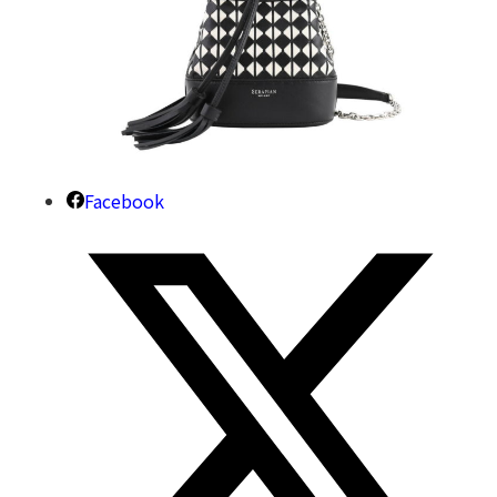
Facebook