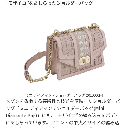
“
モザイコ”をあしらったショルダーバッグ
ミニ ディアマンテショルダーバッグ 201,000円
メゾンを象徴する芸術性と技術を反映したショルダーバ
ッグ「ミニ ディアマンテショルダーバッグ(Mini
Diamante Bag)」にも、“モザイコ”の編み込みをボディ
にあしらっています。フロントの中央とサイドの編み込