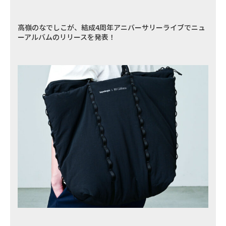
高嶺のなでしこが、結成4周年アニバーサリーライブでニュ
ーアルバムのリリースを発表！