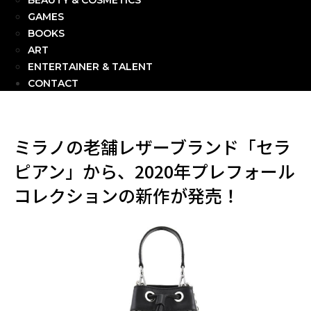
BEAUTY & COSMETICS
GAMES
BOOKS
ART
ENTERTAINER & TALENT
CONTACT
ミラノの老舗レザーブランド「セラ
ピアン」から、2020年プレフォール
コレクションの新作が発売！