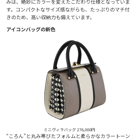
みは、絶妙にカラーを変えたこだわり仕様となっていま
す。コンパクトなサイズ感ながらも、たっぷりのマチ付
きのため、高い収納力も備えています。
アイコンバッグの新色
ミニヴィラバッグ 276,000円
“ころん”と丸み帯びたフォルムと柔らかなカラートーン