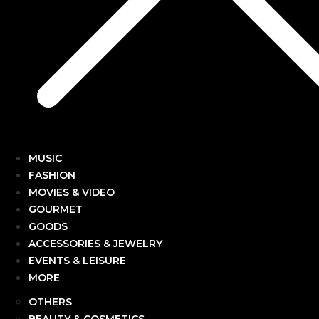
MUSIC
FASHION
MOVIES & VIDEO
GOURMET
GOODS
ACCESSORIES & JEWELRY
EVENTS & LEISURE
MORE
OTHERS