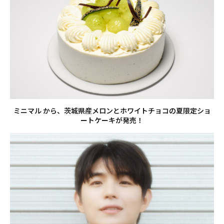
ミニマル から、茨城県産メロンとホワイトチョコの夏限定ショ
ートケーキが発売！