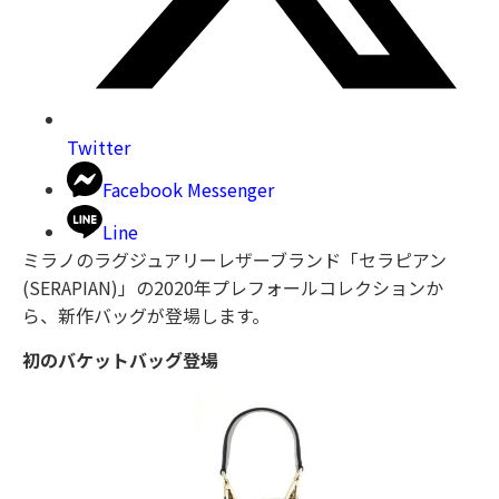
Twitter
Facebook Messenger
Line
ミラノのラグジュアリーレザーブランド「セラピアン
(SERAPIAN)」の2020年プレフォールコレクションか
ら、新作バッグが登場します。
初のバケットバッグ登場