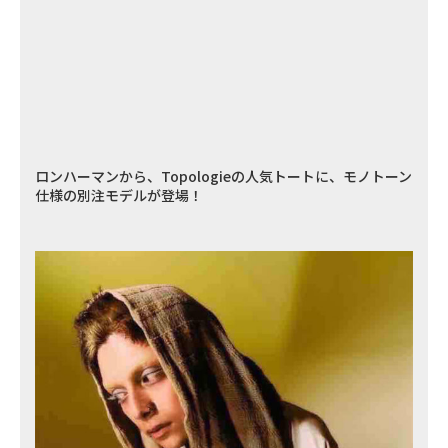
ロンハーマンから、Topologieの人気トートに、モノトーン
仕様の別注モデルが登場！