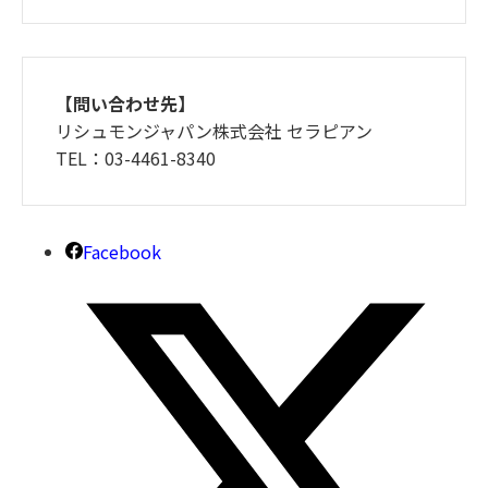
【問い合わせ先】
リシュモンジャパン株式会社 セラピアン
TEL：03-4461-8340
Facebook