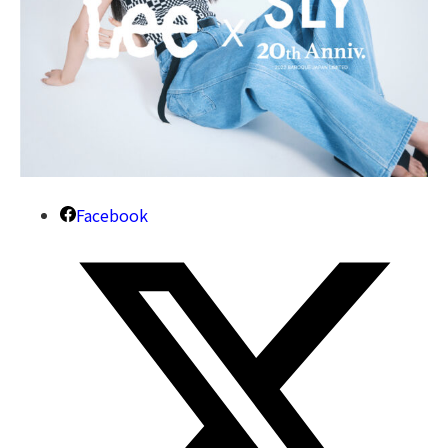
Facebook