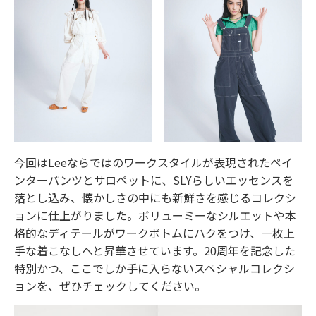
今回はLeeならではのワークスタイルが表現されたペイ
ンターパンツとサロペットに、SLYらしいエッセンスを
落とし込み、懐かしさの中にも新鮮さを感じるコレクシ
ョンに仕上がりました。ボリューミーなシルエットや本
格的なディテールがワークボトムにハクをつけ、一枚上
手な着こなしへと昇華させています。20周年を記念した
特別かつ、ここでしか手に入らないスペシャルコレクシ
ョンを、ぜひチェックしてください。