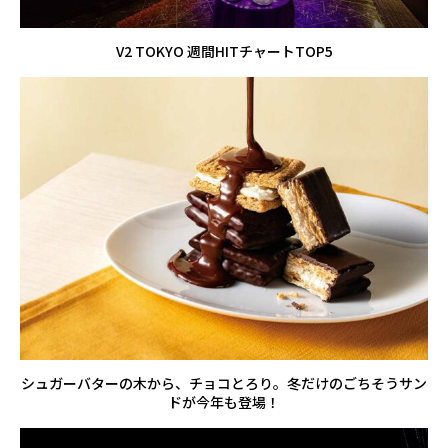
V2 TOKYO 週間HITチャートTOP5
シュガーバターの木から、チョコとろり。冬だけのごちそうサン
ドが今年も登場！