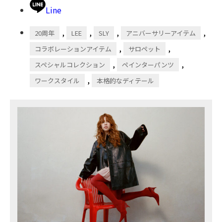
Line
,
,
,
,
20周年
LEE
SLY
アニバーサリーアイテム
,
,
コラボレーションアイテム
サロペット
,
,
スペシャルコレクション
ペインターパンツ
,
ワークスタイル
本格的なディテール