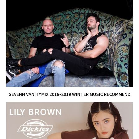
SEVENN VANITYMIX 2018-2019 WINTER MUSIC RECOMMEND