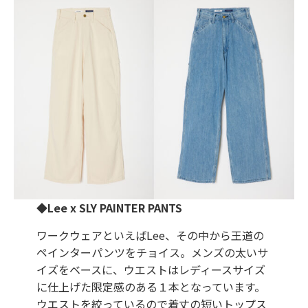
◆Lee x SLY PAINTER PANTS
ワークウェアといえばLee、その中から王道の
ペインターパンツをチョイス。メンズの太いサ
イズをベースに、ウエストはレディースサイズ
に仕上げた限定感のある１本となっています。
ウエストを絞っているので着丈の短いトップス