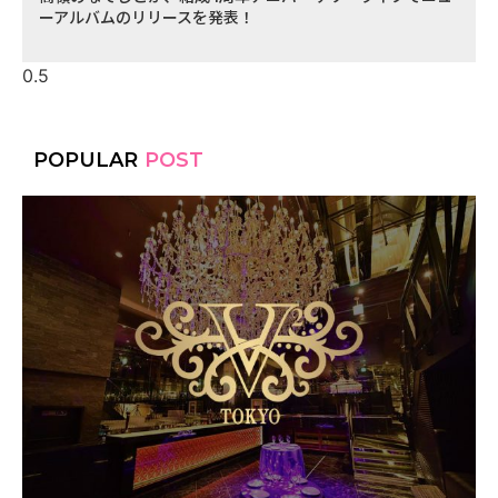
ーアルバムのリリースを発表！
POPULAR
POST