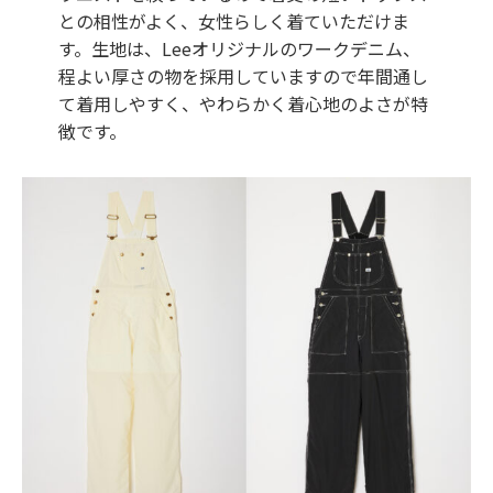
との相性がよく、女性らしく着ていただけま
す。生地は、Leeオリジナルのワークデニム、
程よい厚さの物を採用していますので年間通し
て着用しやすく、やわらかく着心地のよさが特
徴です。