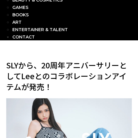
BEAUTY & COSMETICS
GAMES
BOOKS
ART
ENTERTAINER & TALENT
CONTACT
SLYから、20周年アニバーサリーと
してLeeとのコラボレーションアイ
テムが発売！