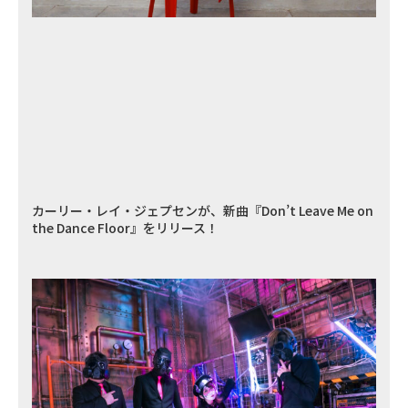
カーリー・レイ・ジェプセンが、新曲『Don’t Leave Me on
the Dance Floor』をリリース！