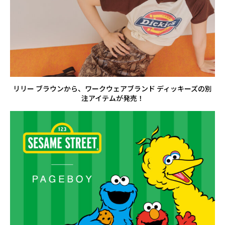
リリー ブラウンから、ワークウェアブランド ディッキーズの別
注アイテムが発売！