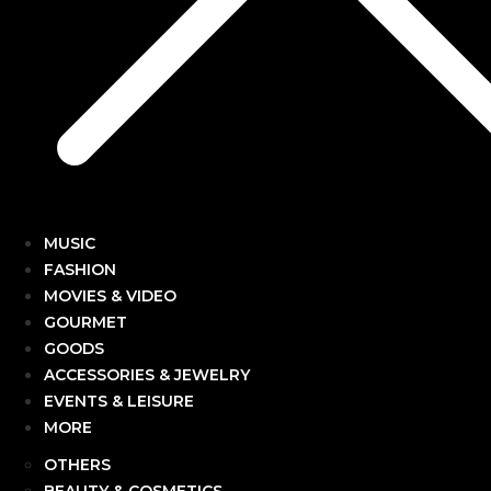
MUSIC
FASHION
MOVIES & VIDEO
GOURMET
GOODS
ACCESSORIES & JEWELRY
EVENTS & LEISURE
MORE
OTHERS