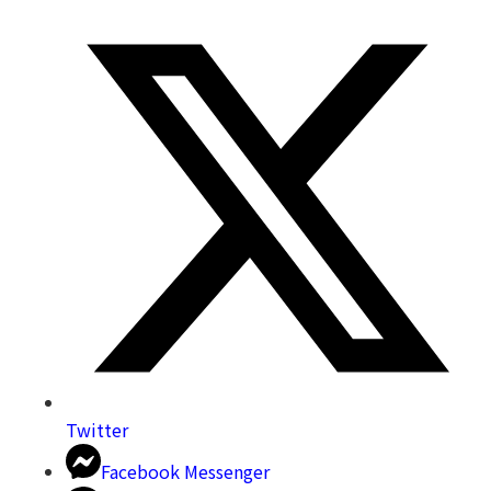
Twitter
Facebook Messenger