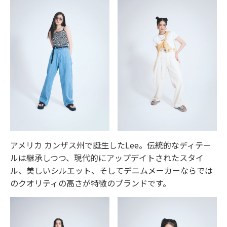
アメリカ カンザス州で誕生したLee。伝統的なディテー
ルは継承しつつ、現代的にアップデイトされたスタイ
ル、美しいシルエット、そしてデニムメーカーならでは
のクオリティの高さが特徴のブランドです。