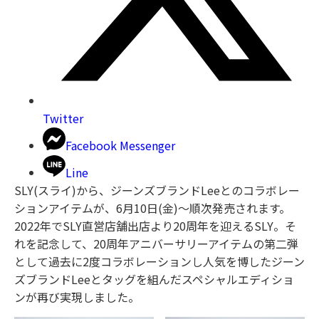
Twitter
Facebook Messenger
Line
SLY(スライ)から、ジーンズブランドLeeとのコラボレー
ションアイテムが、6月10日(金)〜順次発売されます。
2022年でSLY直営店舗出店より20周年を迎えるSLY。そ
れを記念して、20周年アニバーサリーアイテムの第二弾
として過去に2度コラボレーションし人気を博したジーン
ズブランドLeeとタッグを組んだスペシャルエディショ
ンが再び実現しました。