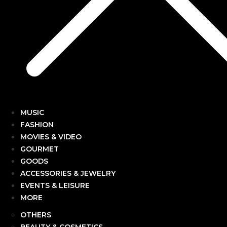
MUSIC
FASHION
MOVIES & VIDEO
GOURMET
GOODS
ACCESSORIES & JEWELRY
EVENTS & LEISURE
MORE
OTHERS