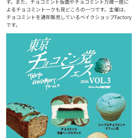
す。また、チョコミント仮面やチョコミント万歳一座に
よるチョコミントークも見どころの一つです。主催は、
チョコミントを通年販売しているベイクショップFactory
です。