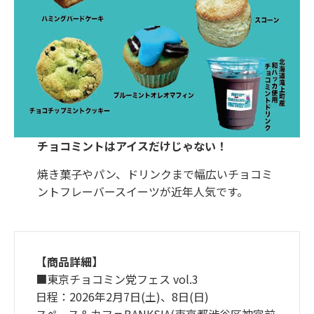
チョコミントはアイスだけじゃない！
焼き菓子やパン、ドリンクまで幅広いチョコミ
ントフレーバースイーツが近年人気です。
【商品詳細】
■東京チョコミン党フェス vol.3
日程：2026年2月7日(土)、8日(日)