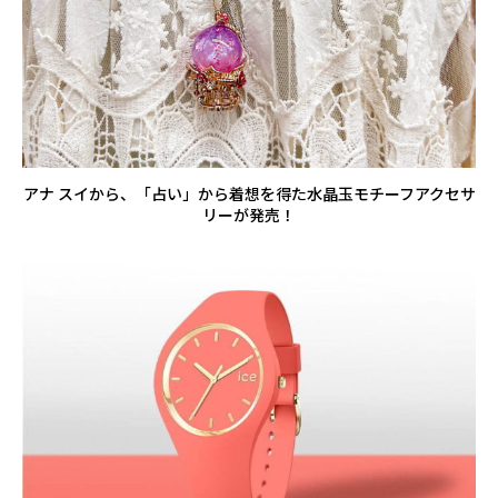
アナ スイから、「占い」から着想を得た水晶玉モチーフアクセサ
リーが発売！