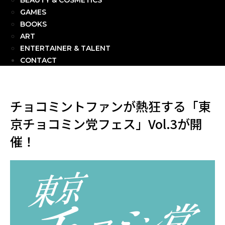
BEAUTY & COSMETICS
GAMES
BOOKS
ART
ENTERTAINER & TALENT
CONTACT
チョコミントファンが熱狂する「東
京チョコミン党フェス」Vol.3が開
催！