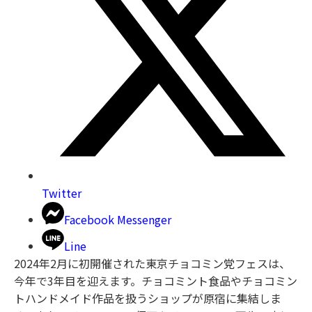
Twitter
Facebook Messenger
Line
2024年2月に初開催された東京チョコミン党フェスは、
今年で3年目を迎えます。チョコミント食品やチョコミン
トハンドメイド作品を扱うショップが原宿に集結しま