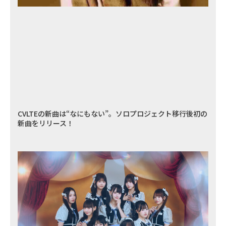
CVLTEの新曲は“なにもない”。ソロプロジェクト移行後初の
新曲をリリース！