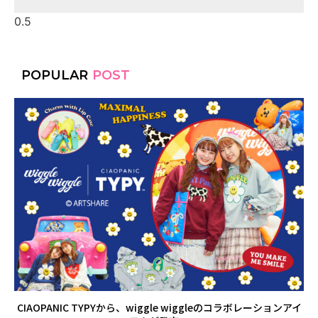
POPULAR
POST
CIAOPANIC TYPYから、wiggle wiggleのコラボレーションアイ