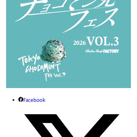
Facebook