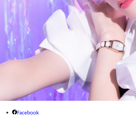
Facebook