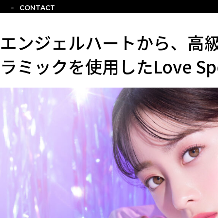
CONTACT
エンジェルハートから、高
ラミックを使用したLove S