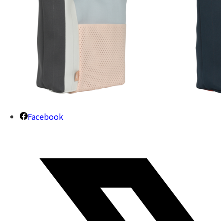
Facebook