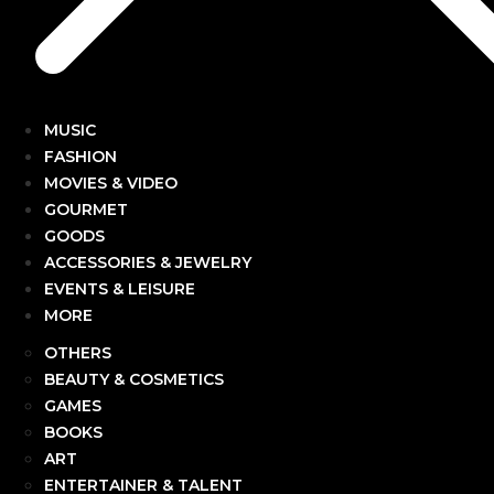
MUSIC
FASHION
MOVIES & VIDEO
GOURMET
GOODS
ACCESSORIES & JEWELRY
EVENTS & LEISURE
MORE
OTHERS
BEAUTY & COSMETICS
GAMES
BOOKS
ART
ENTERTAINER & TALENT