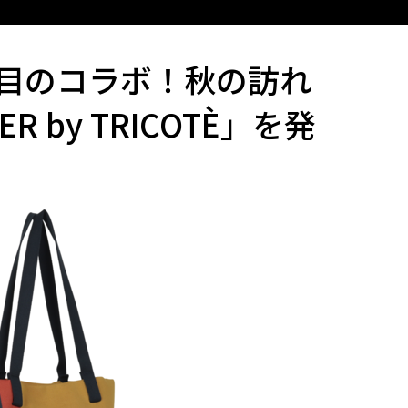
目のコラボ！秋の訪れ
 by TRICOTÈ」を発