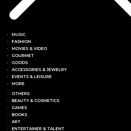
MUSIC
FASHION
MOVIES & VIDEO
GOURMET
GOODS
ACCESSORIES & JEWELRY
EVENTS & LEISURE
MORE
OTHERS
BEAUTY & COSMETICS
GAMES
BOOKS
ART
ENTERTAINER & TALENT