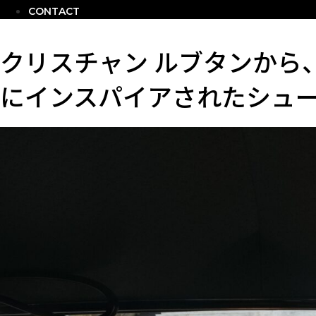
CONTACT
クリスチャン ルブタンから
にインスパイアされたシュ