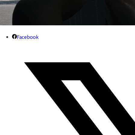
Facebook