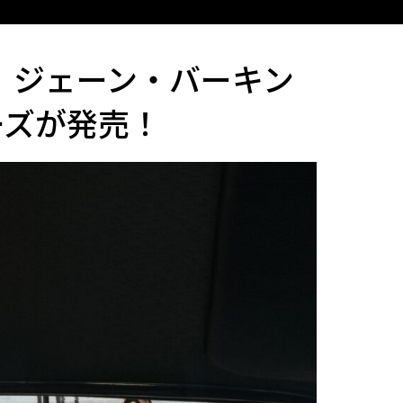
、ジェーン・バーキン
ーズが発売！