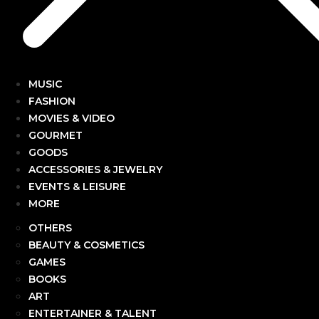
MUSIC
FASHION
MOVIES & VIDEO
GOURMET
GOODS
ACCESSORIES & JEWELRY
EVENTS & LEISURE
MORE
OTHERS
BEAUTY & COSMETICS
GAMES
BOOKS
ART
ENTERTAINER & TALENT