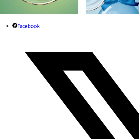
Facebook