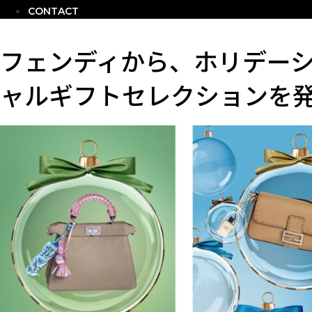
CONTACT
フェンディから、ホリデー
ャルギフトセレクションを