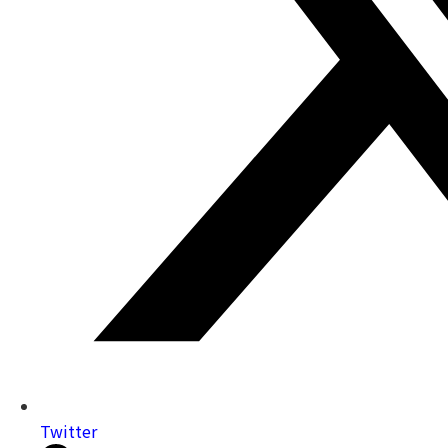
Twitter