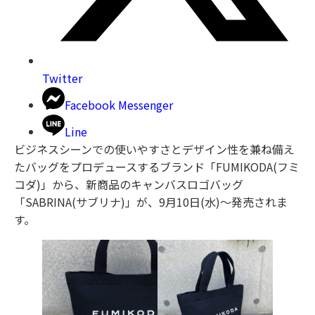
Twitter
Facebook Messenger
Line
ビジネスシーンでの使いやすさとデザイン性を兼ね備え
たバッグをプロデュースするブランド「FUMIKODA(フミ
コダ)」から、新商品のキャンバスロゴバッグ
「SABRINA(サブリナ)」が、9月10日(水)〜発売されま
す。