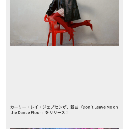
カーリー・レイ・ジェプセンが、新曲『Don’t Leave Me on
the Dance Floor』をリリース！