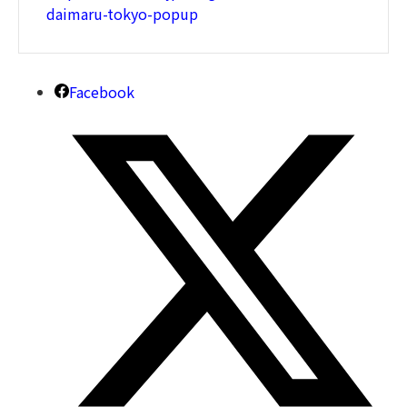
daimaru-tokyo-popup
Facebook