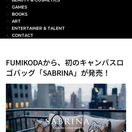
BEAUTY & COSMETICS
GAMES
BOOKS
ART
ENTERTAINER & TALENT
CONTACT
FUMIKODAから、初のキャンバスロ
ゴバッグ「SABRINA」が発売！