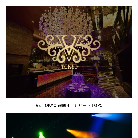
V2 TOKYO 週間HITチャートTOP5