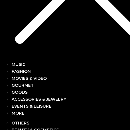
MUSIC
FASHION
MOVIES & VIDEO
GOURMET
GOODS
ACCESSORIES & JEWELRY
EVENTS & LEISURE
MORE
OTHERS