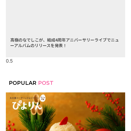
高嶺のなでしこが、結成4周年アニバーサリーライブでニュ
ーアルバムのリリースを発表！
POPULAR
POST