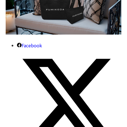
Facebook