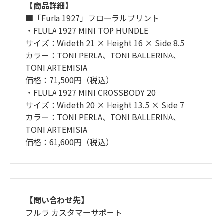
【商品詳細】
■「Furla 1927」フローラルプリント
・FLULA 1927 MINI TOP HUNDLE
サイズ：Wideth 21 × Height 16 × Side 8.5
カラー：TONI PERLA、TONI BALLERINA、
TONI ARTEMISIA
価格：71,500円（税込）
・FLULA 1927 MINI CROSSBODY 20
サイズ：Wideth 20 × Height 13.5 × Side 7
カラー：TONI PERLA、TONI BALLERINA、
TONI ARTEMISIA
価格：61,600円（税込）
【問い合わせ先】
フルラ カスタマーサポート