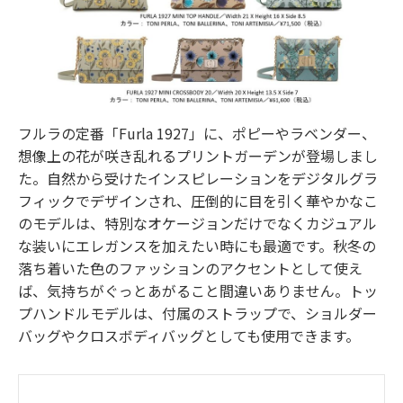
フルラの定番「Furla 1927」に、ポピーやラベンダー、
想像上の花が咲き乱れるプリントガーデンが登場しまし
た。自然から受けたインスピレーションをデジタルグラ
フィックでデザインされ、圧倒的に目を引く華やかなこ
のモデルは、特別なオケージョンだけでなくカジュアル
な装いにエレガンスを加えたい時にも最適です。秋冬の
落ち着いた色のファッションのアクセントとして使え
ば、気持ちがぐっとあがること間違いありません。トッ
プハンドルモデルは、付属のストラップで、ショルダー
バッグやクロスボディバッグとしても使用できます。