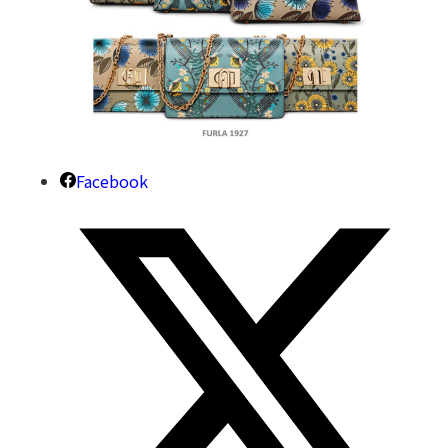
Facebook