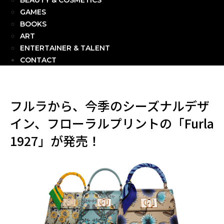
BEAUTY & COSMETICS
GAMES
BOOKS
ART
ENTERTAINER & TALENT
CONTACT
フルラから、今季のシーズナルデザ
イン、フローラルプリントの「Furla
1927」が発売！