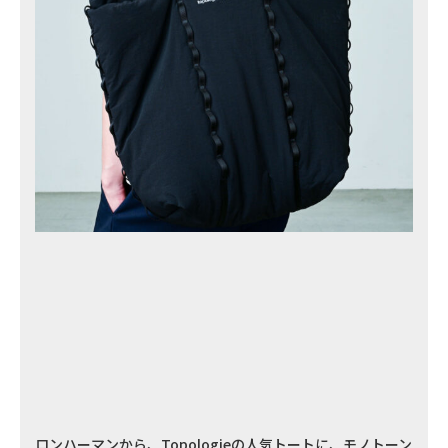
ロンハーマンから、Topologieの人気トートに、モノトーン