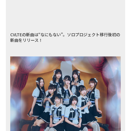
CVLTEの新曲は“なにもない”。ソロプロジェクト移行後初の
新曲をリリース！