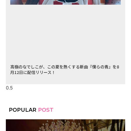
高嶺のなでしこが、この夏を熱くする新曲『僕らの青』を8
月12日に配信リリース！
POPULAR
POST