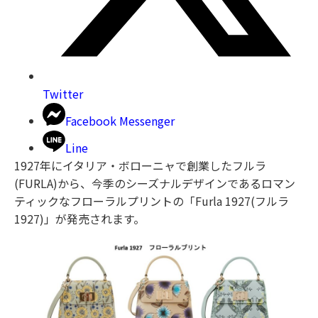
Twitter
Facebook Messenger
Line
1927年にイタリア・ボローニャで創業したフルラ
(FURLA)から、今季のシーズナルデザインであるロマン
ティックなフローラルプリントの「Furla 1927(フルラ
1927)」が発売されます。