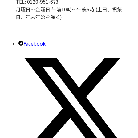
TEL: 0120-951-673
月曜日～金曜日 午前10時～午後6時 (土日、祝祭
日、年末年始を除く)
Facebook