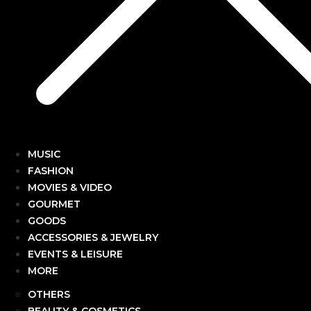
MUSIC
FASHION
MOVIES & VIDEO
GOURMET
GOODS
ACCESSORIES & JEWELRY
EVENTS & LEISURE
MORE
OTHERS