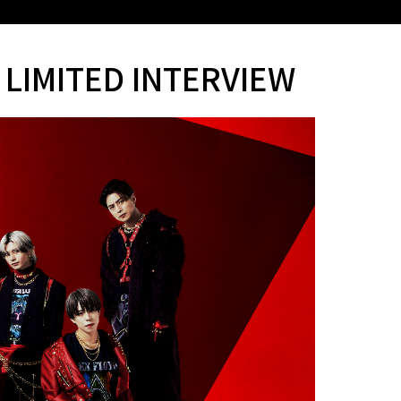
 LIMITED INTERVIEW