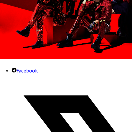
Facebook