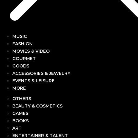
MUSIC
FASHION
MOVIES & VIDEO
GOURMET
GOODS
ACCESSORIES & JEWELRY
EVENTS & LEISURE
MORE
OTHERS
BEAUTY & COSMETICS
GAMES
BOOKS
ART
ENTERTAINER & TALENT