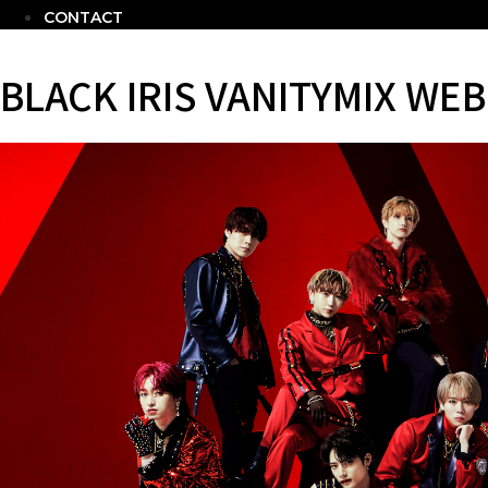
CONTACT
BLACK IRIS VANITYMIX WEB